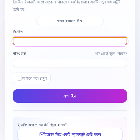
ইমেইল ঠিকানাটি আগে থেকে না থাকলে স্বয়ংক্রিয়ভাবে একটি নতুন অ্যাকাউন্ট
তৈরি হয়।
অথবা ইমেইল দিয়ে
ইমেইল
পাসওয়ার্ড
পাসওয়ার্ড ভুলে গেছেন?
আমাকে মনে রাখুন
লগ ইন
ইমেইল এবং পাসওয়ার্ড পছন্দ করেন?
ইমেইল দিয়ে একটি অ্যাকাউন্ট তৈরি করুন