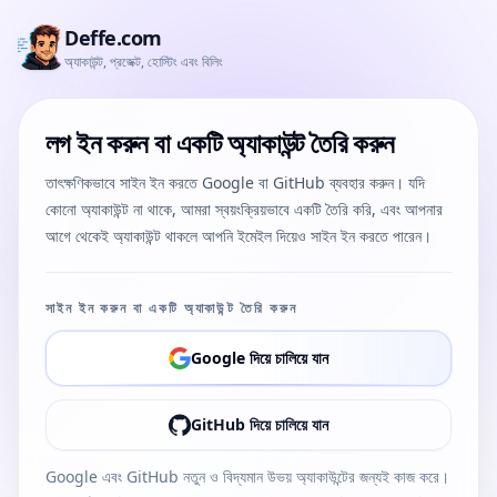
Deffe.com
অ্যাকাউন্ট, প্রজেক্ট, হোস্টিং এবং বিলিং
লগ ইন করুন বা একটি অ্যাকাউন্ট তৈরি করুন
তাৎক্ষণিকভাবে সাইন ইন করতে Google বা GitHub ব্যবহার করুন। যদি
কোনো অ্যাকাউন্ট না থাকে, আমরা স্বয়ংক্রিয়ভাবে একটি তৈরি করি, এবং আপনার
আগে থেকেই অ্যাকাউন্ট থাকলে আপনি ইমেইল দিয়েও সাইন ইন করতে পারেন।
সাইন ইন করুন বা একটি অ্যাকাউন্ট তৈরি করুন
Google দিয়ে চালিয়ে যান
GitHub দিয়ে চালিয়ে যান
Google এবং GitHub নতুন ও বিদ্যমান উভয় অ্যাকাউন্টের জন্যই কাজ করে।