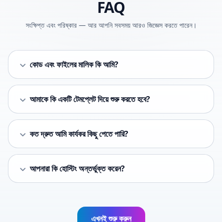
FAQ
সংক্ষিপ্ত এবং পরিষ্কার — আর আপনি সবসময় আরও জিজ্ঞেস করতে পারেন।
কোড এবং ফাইলের মালিক কি আমি?
আমাকে কি একটি টেমপ্লেট দিয়ে শুরু করতে হবে?
কত দ্রুত আমি কার্যকর কিছু পেতে পারি?
আপনারা কি হোস্টিং অন্তর্ভুক্ত করেন?
এখনই শুরু করুন