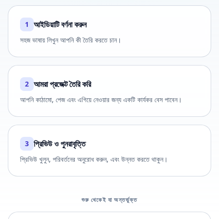
আইডিয়াটি বর্ণনা করুন
1
সহজ ভাষায় লিখুন আপনি কী তৈরি করতে চান।
আমরা প্রজেক্ট তৈরি করি
2
আপনি কাঠামো, পেজ এবং এগিয়ে নেওয়ার জন্য একটি কার্যকর বেস পাবেন।
প্রিভিউ ও পুনরাবৃত্তি
3
প্রিভিউ খুলুন, পরিবর্তনের অনুরোধ করুন, এবং উন্নত করতে থাকুন।
শুরু থেকেই যা অন্তর্ভুক্ত