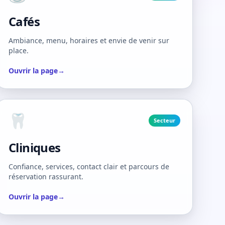
Cafés
Ambiance, menu, horaires et envie de venir sur
place.
Ouvrir la page
→
🦷
Secteur
Cliniques
Confiance, services, contact clair et parcours de
réservation rassurant.
Ouvrir la page
→