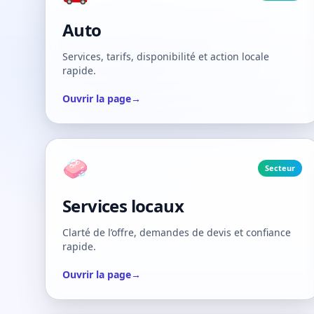
Auto
Services, tarifs, disponibilité et action locale
rapide.
Ouvrir la page
→
🧼
Secteur
Services locaux
Clarté de l’offre, demandes de devis et confiance
rapide.
Ouvrir la page
→