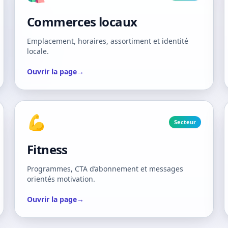
Commerces locaux
Emplacement, horaires, assortiment et identité
locale.
Ouvrir la page
→
💪
Secteur
Fitness
Programmes, CTA d’abonnement et messages
orientés motivation.
Ouvrir la page
→