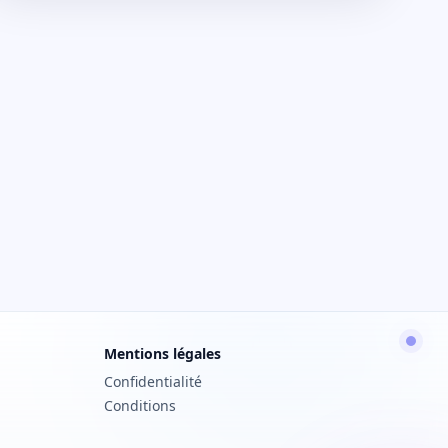
Mentions légales
Confidentialité
Conditions