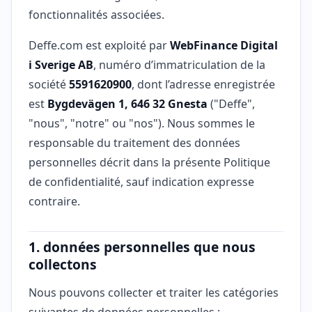
fonctionnalités associées.
Deffe.com est exploité par
WebFinance Digital
i Sverige AB
, numéro d’immatriculation de la
société
5591620900
, dont l’adresse enregistrée
est
Bygdevägen 1, 646 32 Gnesta
("Deffe",
"nous", "notre" ou "nos"). Nous sommes le
responsable du traitement des données
personnelles décrit dans la présente Politique
de confidentialité, sauf indication expresse
contraire.
1. données personnelles que nous
collectons
Nous pouvons collecter et traiter les catégories
suivantes de données personnelles :