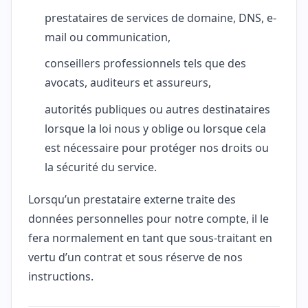
prestataires de services de domaine, DNS, e-
mail ou communication,
conseillers professionnels tels que des
avocats, auditeurs et assureurs,
autorités publiques ou autres destinataires
lorsque la loi nous y oblige ou lorsque cela
est nécessaire pour protéger nos droits ou
la sécurité du service.
Lorsqu’un prestataire externe traite des
données personnelles pour notre compte, il le
fera normalement en tant que sous-traitant en
vertu d’un contrat et sous réserve de nos
instructions.