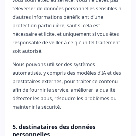
téléverser de données personnelles sensibles ni
d’autres informations bénéficiant d’une
protection particulière, sauf si cela est
nécessaire et licite, et uniquement si vous êtes
responsable de veiller à ce qu’un tel traitement
soit autorisé.
Nous pouvons utiliser des systèmes
automatisés, y compris des modèles d’IA et des
prestataires externes, pour traiter ce contenu
afin de fournir le service, améliorer la qualité,
détecter les abus, résoudre les problèmes ou
maintenir la sécurité.
5. destinataires des données
personnelles