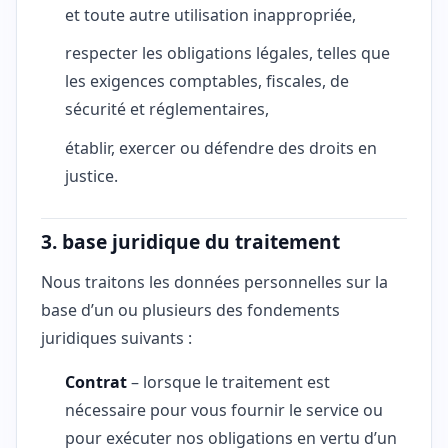
et toute autre utilisation inappropriée,
respecter les obligations légales, telles que
les exigences comptables, fiscales, de
sécurité et réglementaires,
établir, exercer ou défendre des droits en
justice.
3. base juridique du traitement
Nous traitons les données personnelles sur la
base d’un ou plusieurs des fondements
juridiques suivants :
Contrat
– lorsque le traitement est
nécessaire pour vous fournir le service ou
pour exécuter nos obligations en vertu d’un