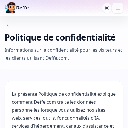
Deffe
Changer 
Ouvr
FR
Politique de confidentialité
Informations sur la confidentialité pour les visiteurs et
les clients utilisant Deffe.com.
La présente Politique de confidentialité explique
comment Deffe.com traite les données
personnelles lorsque vous utilisez nos sites
web, services, outils, fonctionnalités d’IA,
services d’hébergement, canaux d’assistance et