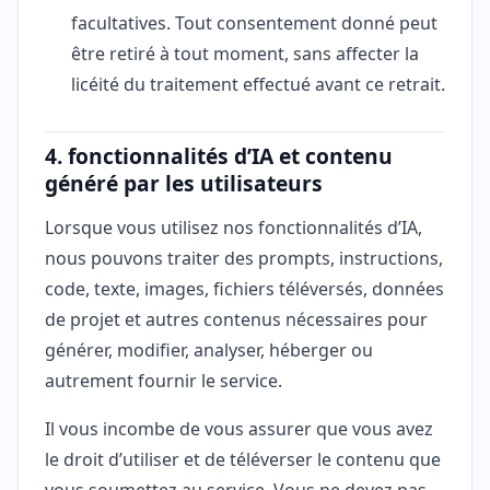
facultatives. Tout consentement donné peut
être retiré à tout moment, sans affecter la
licéité du traitement effectué avant ce retrait.
4. fonctionnalités d’IA et contenu
généré par les utilisateurs
Lorsque vous utilisez nos fonctionnalités d’IA,
nous pouvons traiter des prompts, instructions,
code, texte, images, fichiers téléversés, données
de projet et autres contenus nécessaires pour
générer, modifier, analyser, héberger ou
autrement fournir le service.
Il vous incombe de vous assurer que vous avez
le droit d’utiliser et de téléverser le contenu que
vous soumettez au service. Vous ne devez pas