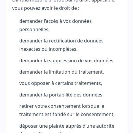
vous pouvez avoir le droit de :
demander l’accès à vos données
personnelles,
demander la rectification de données
inexactes ou incomplètes,
demander la suppression de vos données,
demander la limitation du traitement,
vous opposer à certains traitements,
demander la portabilité des données,
retirer votre consentement lorsque le
traitement est fondé sur le consentement,
déposer une plainte auprès d’une autorité