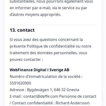
substantielles, nous pourrons également vous
en informer par e-mail, via le service ou par
d’autres moyens appropriés.
13. contact
Si vous avez des questions concernant la
présente Politique de confidentialité ou notre
traitement des données personnelles, vous
pouvez contacter :
WebFinance Digital i Sverige AB
Numéro d’immatriculation de la société :
5591620900
Adresse : Bygdevägen 1, 646 32 Gnesta
E-mail :
contact@deffe.com
Personne de contact
/ Contact confidentialité : Richard Andersson