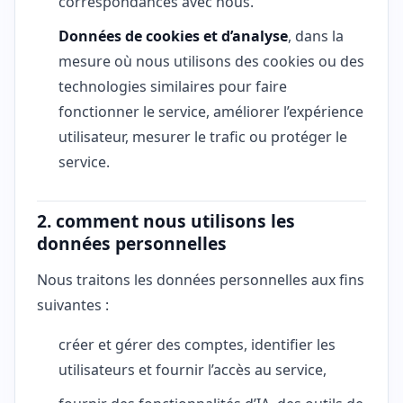
correspondances avec nous.
Données de cookies et d’analyse
, dans la
mesure où nous utilisons des cookies ou des
technologies similaires pour faire
fonctionner le service, améliorer l’expérience
utilisateur, mesurer le trafic ou protéger le
service.
2. comment nous utilisons les
données personnelles
Nous traitons les données personnelles aux fins
suivantes :
créer et gérer des comptes, identifier les
utilisateurs et fournir l’accès au service,