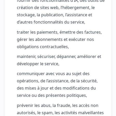
fournir des fonctionnalités d’IA, des outils de
création de sites web, l’hébergement, le
stockage, la publication, l’assistance et
d’autres fonctionnalités du service,
traiter les paiements, émettre des factures,
gérer les abonnements et exécuter nos
obligations contractuelles,
maintenir, sécuriser, dépanner, améliorer et
développer le service,
communiquer avec vous au sujet des
opérations, de l’assistance, de la sécurité,
des mises à jour et des modifications du
service ou des présentes politiques,
prévenir les abus, la fraude, les accès non
autorisés, le spam, les activités malveillantes