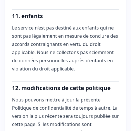
11. enfants
Le service n’est pas destiné aux enfants qui ne
sont pas légalement en mesure de conclure des
accords contraignants en vertu du droit
applicable. Nous ne collectons pas sciemment
de données personnelles auprès d’enfants en
violation du droit applicable.
12. modifications de cette politique
Nous pouvons mettre à jour la présente
Politique de confidentialité de temps à autre. La
version la plus récente sera toujours publiée sur
cette page. Si les modifications sont