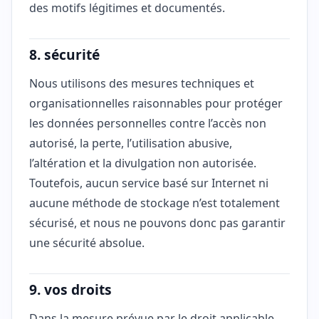
des motifs légitimes et documentés.
8. sécurité
Nous utilisons des mesures techniques et
organisationnelles raisonnables pour protéger
les données personnelles contre l’accès non
autorisé, la perte, l’utilisation abusive,
l’altération et la divulgation non autorisée.
Toutefois, aucun service basé sur Internet ni
aucune méthode de stockage n’est totalement
sécurisé, et nous ne pouvons donc pas garantir
une sécurité absolue.
9. vos droits
Dans la mesure prévue par le droit applicable,