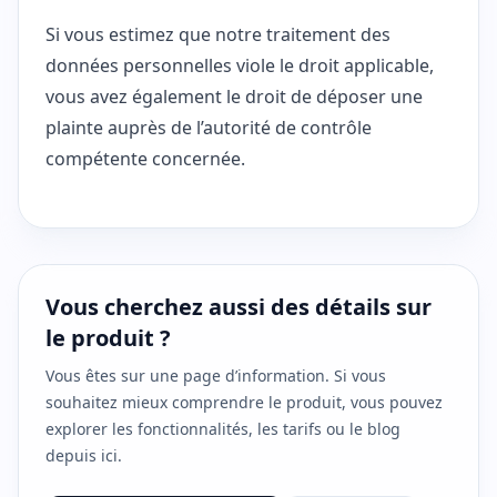
Si vous estimez que notre traitement des
données personnelles viole le droit applicable,
vous avez également le droit de déposer une
plainte auprès de l’autorité de contrôle
compétente concernée.
Vous cherchez aussi des détails sur
le produit ?
Vous êtes sur une page d’information. Si vous
souhaitez mieux comprendre le produit, vous pouvez
explorer les fonctionnalités, les tarifs ou le blog
depuis ici.