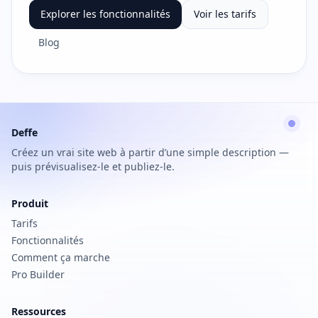
Explorer les fonctionnalités
Voir les tarifs
Blog
Deffe
Créez un vrai site web à partir d’une simple description —
puis prévisualisez-le et publiez-le.
Produit
Tarifs
Fonctionnalités
Comment ça marche
Pro Builder
Ressources