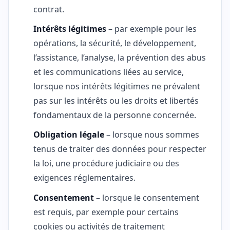
contrat.
Intérêts légitimes
– par exemple pour les
opérations, la sécurité, le développement,
l’assistance, l’analyse, la prévention des abus
et les communications liées au service,
lorsque nos intérêts légitimes ne prévalent
pas sur les intérêts ou les droits et libertés
fondamentaux de la personne concernée.
Obligation légale
– lorsque nous sommes
tenus de traiter des données pour respecter
la loi, une procédure judiciaire ou des
exigences réglementaires.
Consentement
– lorsque le consentement
est requis, par exemple pour certains
cookies ou activités de traitement