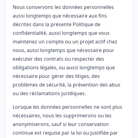
Nous conservons les données personnelles
aussi longtemps que nécessaire aux fins
décrites dans la présente Politique de
confidentialité, aussi longtemps que vous
maintenez un compte ou un projet actif chez
nous, aussi longtemps que nécessaire pour
exécuter des contrats ou respecter des
obligations légales, ou aussi longtemps que
nécessaire pour gérer des litiges, des
problèmes de sécurité, la prévention des abus
ou des réclamations juridiques.
Lorsque les données personnelles ne sont plus
nécessaires, nous les supprimerons ou les
anonymiserons, sauf si leur conservation
continue est requise par la loi ou justifiée par