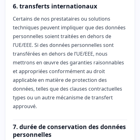
6. transferts internationaux
Certains de nos prestataires ou solutions
techniques peuvent impliquer que des données
personnelles soient traitées en dehors de
l’UE/EEE. Si des données personnelles sont
transférées en dehors de l’UE/EEE, nous
mettrons en œuvre des garanties raisonnables
et appropriées conformément au droit
applicable en matière de protection des
données, telles que des clauses contractuelles
types ou un autre mécanisme de transfert
approuvé.
7. durée de conservation des données
personnelles