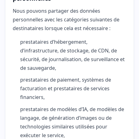
Nous pouvons partager des données
personnelles avec les catégories suivantes de
destinataires lorsque cela est nécessaire :
prestataires d’hébergement,
d’infrastructure, de stockage, de CDN, de
sécurité, de journalisation, de surveillance et
de sauvegarde,
prestataires de paiement, systèmes de
facturation et prestataires de services
financiers,
prestataires de modèles d’IA, de modèles de
langage, de génération d’images ou de
technologies similaires utilisées pour
exécuter le service,