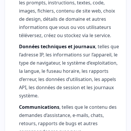
les prompts, instructions, textes, code,
images, fichiers, contenu de site web, choix
de design, détails de domaine et autres
informations que vous ou vos utilisateurs
téléversez, créez ou stockez via le service.
Données techniques et journaux
, telles que
l’adresse IP, les informations sur l’appareil, le
type de navigateur, le système d’exploitation,
la langue, le fuseau horaire, les rapports
d’erreur, les données d’utilisation, les appels
API, les données de session et les journaux
système.
Communications
, telles que le contenu des
demandes d’assistance, e-mails, chats,
retours, rapports de bugs et autres