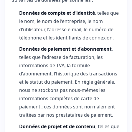
Données de compte et d’identité
, telles que
le nom, le nom de l’entreprise, le nom
d’utilisateur, l’adresse e-mail, le numéro de
téléphone et les identifiants de connexion.
Données de paiement et d’abonnement
,
telles que l’adresse de facturation, les
informations de TVA, la formule
d’abonnement, l’historique des transactions
et le statut du paiement. En règle générale,
nous ne stockons pas nous-mêmes les
informations complètes de carte de
paiement ; ces données sont normalement
traitées par nos prestataires de paiement.
Données de projet et de contenu
, telles que