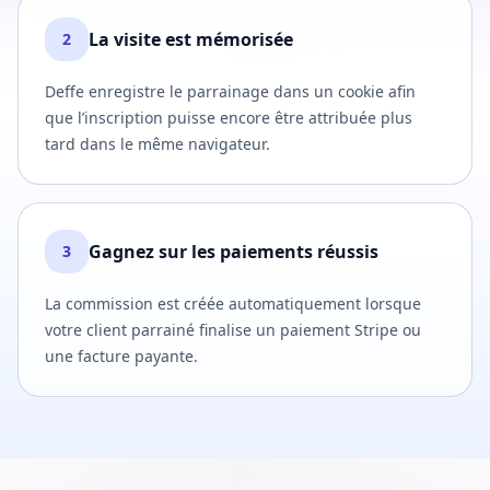
La visite est mémorisée
2
Deffe enregistre le parrainage dans un cookie afin
que l’inscription puisse encore être attribuée plus
tard dans le même navigateur.
Gagnez sur les paiements réussis
3
La commission est créée automatiquement lorsque
votre client parrainé finalise un paiement Stripe ou
une facture payante.