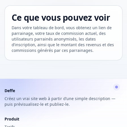
Ce que vous pouvez voir
Dans votre tableau de bord, vous obtenez un lien de
parrainage, votre taux de commission actuel, des
utilisateurs parrainés anonymisés, les dates
d’inscription, ainsi que le montant des revenus et des
commissions générés par ces parrainages.
Deffe
Créez un vrai site web à partir d’une simple description —
puis prévisualisez-le et publiez-le.
Produit
Tarifs