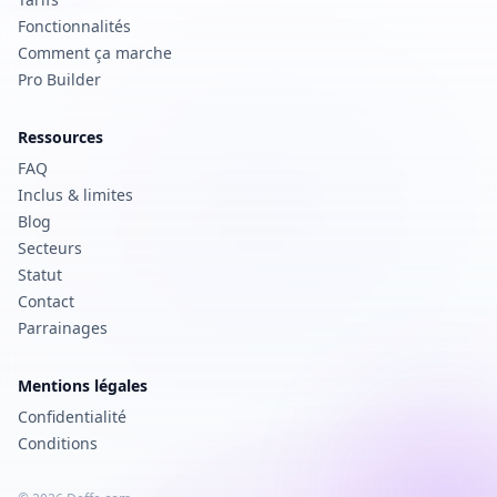
Fonctionnalités
Comment ça marche
Pro Builder
Ressources
FAQ
Inclus & limites
Blog
Secteurs
Statut
Contact
Parrainages
Mentions légales
Confidentialité
Conditions