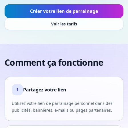
Créer votre lien de parrainage
Voir les tarifs
Comment ça fonctionne
Partagez votre lien
1
Utilisez votre lien de parrainage personnel dans des
publicités, bannières, e-mails ou pages partenaires.