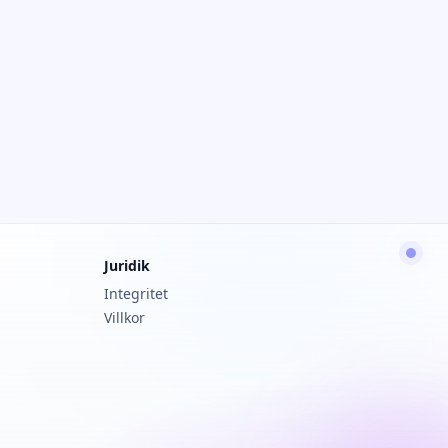
Juridik
Integritet
Villkor