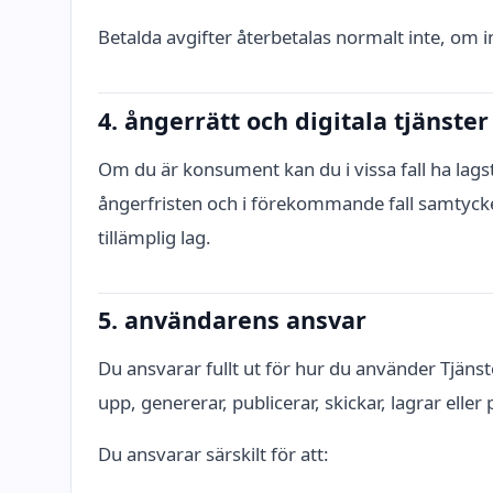
Betalda avgifter återbetalas normalt inte, om in
4. ångerrätt och digitala tjänster
Om du är konsument kan du i vissa fall ha lags
ångerfristen och i förekommande fall samtycker 
tillämplig lag.
5. användarens ansvar
Du ansvarar fullt ut för hur du använder Tjänst
upp, genererar, publicerar, skickar, lagrar eller
Du ansvarar särskilt för att: