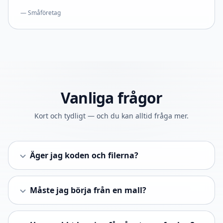
— Småföretag
Vanliga frågor
Kort och tydligt — och du kan alltid fråga mer.
Äger jag koden och filerna?
Måste jag börja från en mall?