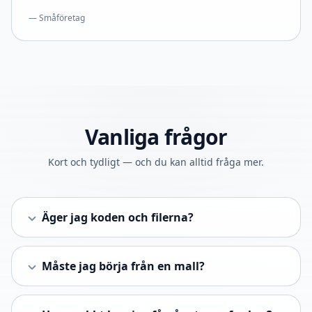
— Småföretag
Vanliga frågor
Kort och tydligt — och du kan alltid fråga mer.
Äger jag koden och filerna?
Måste jag börja från en mall?