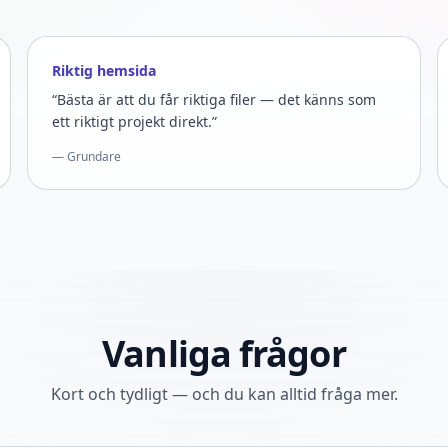
Riktig hemsida
“Bästa är att du får riktiga filer — det känns som
ett riktigt projekt direkt.”
— Grundare
Vanliga frågor
Kort och tydligt — och du kan alltid fråga mer.