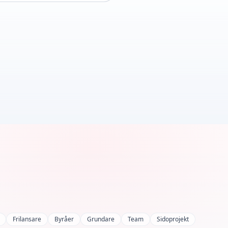
Frilansare
Byråer
Grundare
Team
Sidoprojekt