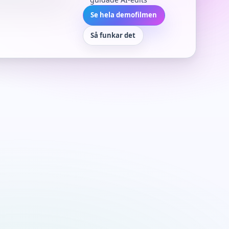
Se hela demofilmen
Så funkar det