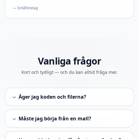
— Småföretag
Vanliga frågor
Kort och tydligt — och du kan alltid fråga mer.
Äger jag koden och filerna?
Måste jag börja från en mall?