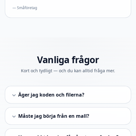
— Småföretag
Vanliga frågor
Kort och tydligt — och du kan alltid fråga mer.
Äger jag koden och filerna?
Måste jag börja från en mall?