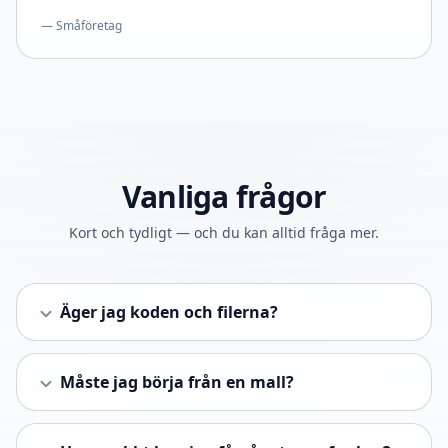
— Småföretag
Vanliga frågor
Kort och tydligt — och du kan alltid fråga mer.
Äger jag koden och filerna?
Måste jag börja från en mall?