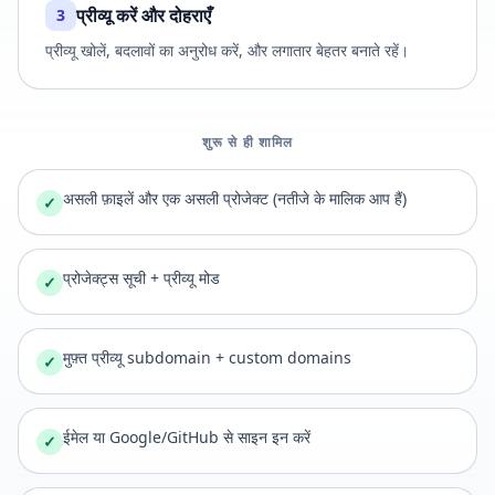
प्रीव्यू करें और दोहराएँ
3
प्रीव्यू खोलें, बदलावों का अनुरोध करें, और लगातार बेहतर बनाते रहें।
शुरू से ही शामिल
असली फ़ाइलें और एक असली प्रोजेक्ट (नतीजे के मालिक आप हैं)
✓
प्रोजेक्ट्स सूची + प्रीव्यू मोड
✓
मुफ़्त प्रीव्यू subdomain + custom domains
✓
ईमेल या Google/GitHub से साइन इन करें
✓