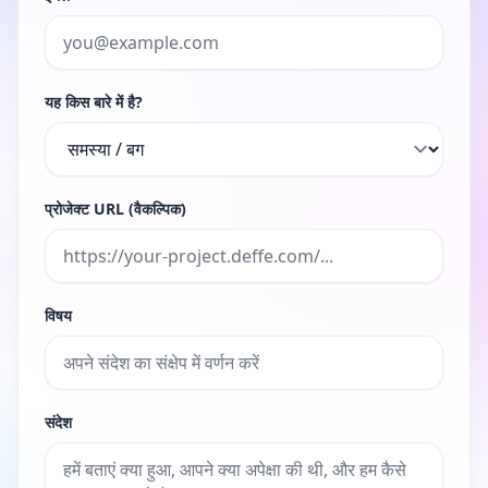
यह किस बारे में है?
प्रोजेक्ट URL (वैकल्पिक)
विषय
संदेश