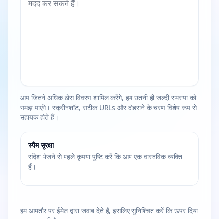
आप जितने अधिक ठोस विवरण शामिल करेंगे, हम उतनी ही जल्दी समस्या को
समझ पाएंगे। स्क्रीनशॉट, सटीक URLs और दोहराने के चरण विशेष रूप से
सहायक होते हैं।
स्पैम सुरक्षा
संदेश भेजने से पहले कृपया पुष्टि करें कि आप एक वास्तविक व्यक्ति
हैं।
हम आमतौर पर ईमेल द्वारा जवाब देते हैं, इसलिए सुनिश्चित करें कि ऊपर दिया