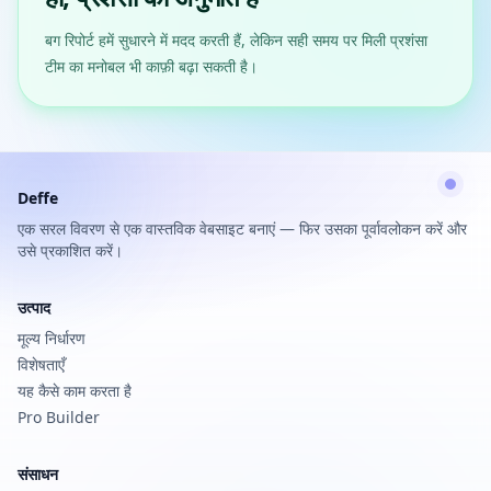
बग रिपोर्ट हमें सुधारने में मदद करती हैं, लेकिन सही समय पर मिली प्रशंसा
टीम का मनोबल भी काफ़ी बढ़ा सकती है।
Deffe
एक सरल विवरण से एक वास्तविक वेबसाइट बनाएं — फिर उसका पूर्वावलोकन करें और
उसे प्रकाशित करें।
उत्पाद
मूल्य निर्धारण
विशेषताएँ
यह कैसे काम करता है
Pro Builder
संसाधन