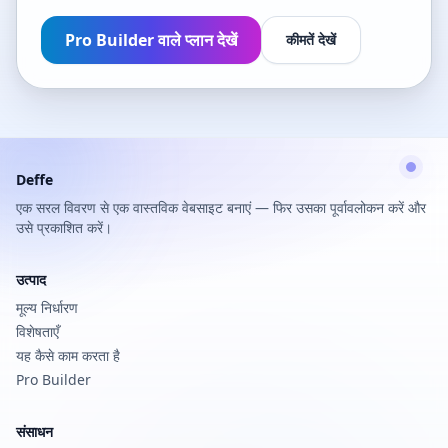
Pro Builder वाले प्लान देखें
कीमतें देखें
Deffe
एक सरल विवरण से एक वास्तविक वेबसाइट बनाएं — फिर उसका पूर्वावलोकन करें और
उसे प्रकाशित करें।
उत्पाद
मूल्य निर्धारण
विशेषताएँ
यह कैसे काम करता है
Pro Builder
संसाधन