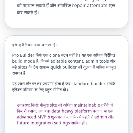
को पहचान सकते हैं और आंतरिक repair attempts शुरू
कर सकते हैं।
इसे प्रीमियम क्या बनाता है?
Pro Builder सिर्फ एक clone बटन नहीं है। यह एक अधिक निर्देशित
build mode है, जिसमें editable content, admin tools और
बड़े sites के लिए सामान्य quick builder की तुलना में अधिक मजबूत
समर्थन है।
यह खास तौर पर तब उपयोगी होता है जब standard builder आपके
इच्छित परिणाम के लिए बहुत सीमित हो।
उदाहरण: किसी मौजूदा site को अधिक maintainable तरीके से
फिर से बनाना, एक बड़ा data-heavy platform बनाना, या एक
advanced MVP से शुरुआत करना जिसमें पहले से admin और
future integration settings शामिल हों।