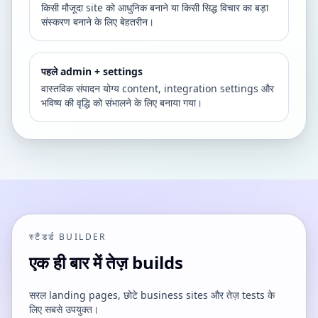
किसी मौजूदा site को आधुनिक बनाने या किसी सिद्ध विचार का बड़ा
संस्करण बनाने के लिए बेहतरीन।
पहले admin + settings
वास्तविक संपादन योग्य content, integration settings और
भविष्य की वृद्धि को संभालने के लिए बनाया गया।
स्टैंडर्ड BUILDER
एक ही बार में तेज़ builds
सरल landing pages, छोटे business sites और तेज़ tests के
लिए सबसे उपयुक्त।