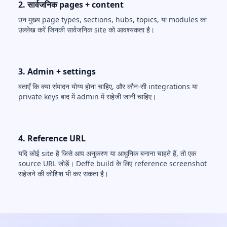
2. सार्वजनिक pages + content
उन मुख्य page types, sections, hubs, topics, या modules का
उल्लेख करें जिनकी सार्वजनिक site को आवश्यकता है।
3. Admin + settings
बताएँ कि क्या संपादन योग्य होना चाहिए, और कौन-सी integrations या
private keys बाद में admin में सहेजी जानी चाहिए।
4. Reference URL
यदि कोई site है जिसे आप अनुकरण या आधुनिक बनाना चाहते हैं, तो एक
source URL जोड़ें। Deffe build के लिए reference screenshot
सहेजने की कोशिश भी कर सकता है।