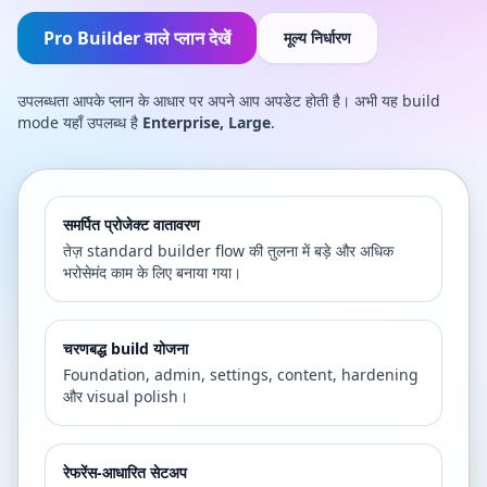
Pro Builder वाले प्लान देखें
मूल्य निर्धारण
उपलब्धता आपके प्लान के आधार पर अपने आप अपडेट होती है। अभी यह build
mode यहाँ उपलब्ध है
Enterprise, Large
.
समर्पित प्रोजेक्ट वातावरण
तेज़ standard builder flow की तुलना में बड़े और अधिक
भरोसेमंद काम के लिए बनाया गया।
चरणबद्ध build योजना
Foundation, admin, settings, content, hardening
और visual polish।
रेफरेंस-आधारित सेटअप