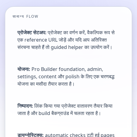
सामान्य FLOW
प्रोजेक्ट सेटअप:
प्रोजेक्ट का वर्णन करें, वैकल्पिक रूप से
एक reference URL जोड़ें और यदि आप अतिरिक्त
संरचना चाहते हैं तो guided helper का उपयोग करें।
योजना:
Pro Builder foundation, admin,
settings, content और polish के लिए एक चरणबद्ध
योजना का मसौदा तैयार करता है।
निष्पादन:
लिंक किया गया प्रोजेक्ट वातावरण तैयार किया
जाता है और build बैकग्राउंड में चलता रहता है।
डायग्नोस्टिक्स:
automatic checks टूटी हुई pages