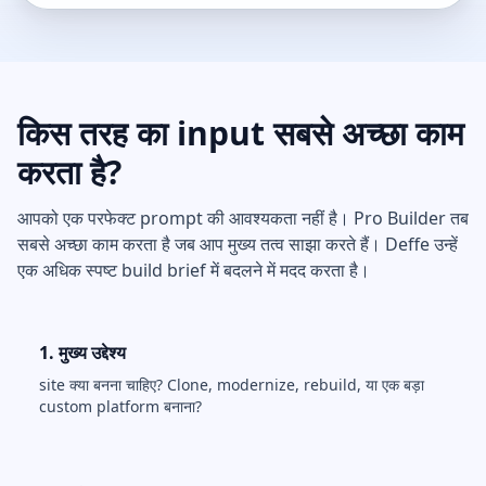
किस तरह का input सबसे अच्छा काम
करता है?
आपको एक परफेक्ट prompt की आवश्यकता नहीं है। Pro Builder तब
सबसे अच्छा काम करता है जब आप मुख्य तत्व साझा करते हैं। Deffe उन्हें
एक अधिक स्पष्ट build brief में बदलने में मदद करता है।
1. मुख्य उद्देश्य
site क्या बनना चाहिए? Clone, modernize, rebuild, या एक बड़ा
custom platform बनाना?