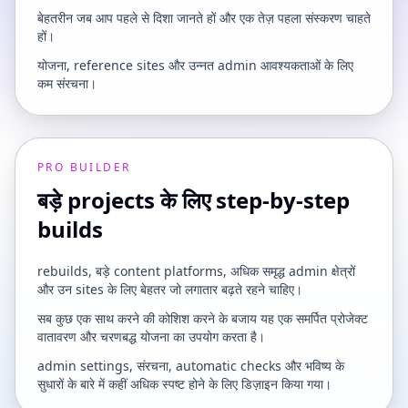
बेहतरीन जब आप पहले से दिशा जानते हों और एक तेज़ पहला संस्करण चाहते
हों।
योजना, reference sites और उन्नत admin आवश्यकताओं के लिए
कम संरचना।
PRO BUILDER
बड़े projects के लिए step-by-step
builds
rebuilds, बड़े content platforms, अधिक समृद्ध admin क्षेत्रों
और उन sites के लिए बेहतर जो लगातार बढ़ते रहने चाहिए।
सब कुछ एक साथ करने की कोशिश करने के बजाय यह एक समर्पित प्रोजेक्ट
वातावरण और चरणबद्ध योजना का उपयोग करता है।
admin settings, संरचना, automatic checks और भविष्य के
सुधारों के बारे में कहीं अधिक स्पष्ट होने के लिए डिज़ाइन किया गया।