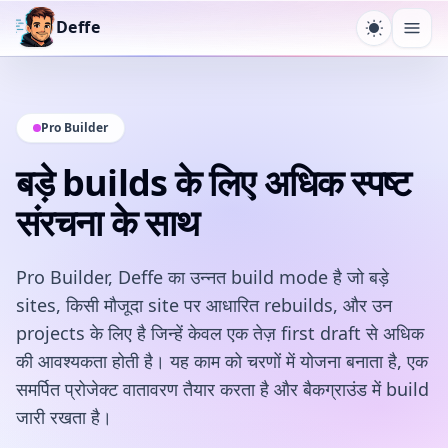
Deffe
थीम टॉगल कर
मेनू खो
Pro Builder
बड़े builds के लिए अधिक स्पष्ट
संरचना के साथ
Pro Builder, Deffe का उन्नत build mode है जो बड़े
sites, किसी मौजूदा site पर आधारित rebuilds, और उन
projects के लिए है जिन्हें केवल एक तेज़ first draft से अधिक
की आवश्यकता होती है। यह काम को चरणों में योजना बनाता है, एक
समर्पित प्रोजेक्ट वातावरण तैयार करता है और बैकग्राउंड में build
जारी रखता है।