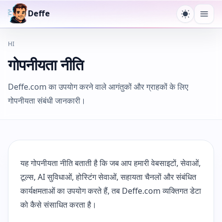
Deffe
थीम टॉगल कर
मेनू खो
HI
गोपनीयता नीति
Deffe.com का उपयोग करने वाले आगंतुकों और ग्राहकों के लिए
गोपनीयता संबंधी जानकारी।
यह गोपनीयता नीति बताती है कि जब आप हमारी वेबसाइटों, सेवाओं,
टूल्स, AI सुविधाओं, होस्टिंग सेवाओं, सहायता चैनलों और संबंधित
कार्यक्षमताओं का उपयोग करते हैं, तब Deffe.com व्यक्तिगत डेटा
को कैसे संसाधित करता है।