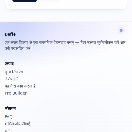
Deffe
एक सरल विवरण से एक वास्तविक वेबसाइट बनाएं — फिर उसका पूर्वावलोकन करें और
उसे प्रकाशित करें।
उत्पाद
मूल्य निर्धारण
विशेषताएँ
यह कैसे काम करता है
Pro Builder
संसाधन
FAQ
शामिल और सीमाएँ
ब्लॉग