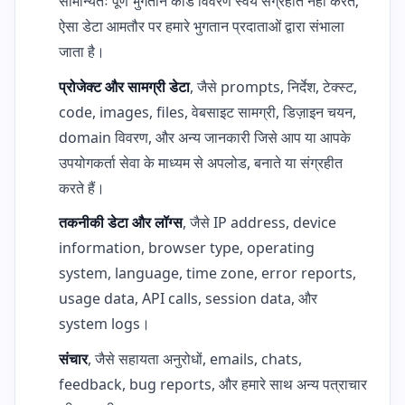
सामान्यतः पूर्ण भुगतान कार्ड विवरण स्वयं संग्रहीत नहीं करते;
ऐसा डेटा आमतौर पर हमारे भुगतान प्रदाताओं द्वारा संभाला
जाता है।
प्रोजेक्ट और सामग्री डेटा
, जैसे prompts, निर्देश, टेक्स्ट,
code, images, files, वेबसाइट सामग्री, डिज़ाइन चयन,
domain विवरण, और अन्य जानकारी जिसे आप या आपके
उपयोगकर्ता सेवा के माध्यम से अपलोड, बनाते या संग्रहीत
करते हैं।
तकनीकी डेटा और लॉग्स
, जैसे IP address, device
information, browser type, operating
system, language, time zone, error reports,
usage data, API calls, session data, और
system logs।
संचार
, जैसे सहायता अनुरोधों, emails, chats,
feedback, bug reports, और हमारे साथ अन्य पत्राचार