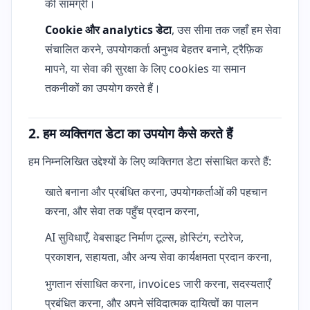
की सामग्री।
Cookie और analytics डेटा
, उस सीमा तक जहाँ हम सेवा
संचालित करने, उपयोगकर्ता अनुभव बेहतर बनाने, ट्रैफ़िक
मापने, या सेवा की सुरक्षा के लिए cookies या समान
तकनीकों का उपयोग करते हैं।
2. हम व्यक्तिगत डेटा का उपयोग कैसे करते हैं
हम निम्नलिखित उद्देश्यों के लिए व्यक्तिगत डेटा संसाधित करते हैं:
खाते बनाना और प्रबंधित करना, उपयोगकर्ताओं की पहचान
करना, और सेवा तक पहुँच प्रदान करना,
AI सुविधाएँ, वेबसाइट निर्माण टूल्स, होस्टिंग, स्टोरेज,
प्रकाशन, सहायता, और अन्य सेवा कार्यक्षमता प्रदान करना,
भुगतान संसाधित करना, invoices जारी करना, सदस्यताएँ
प्रबंधित करना, और अपने संविदात्मक दायित्वों का पालन