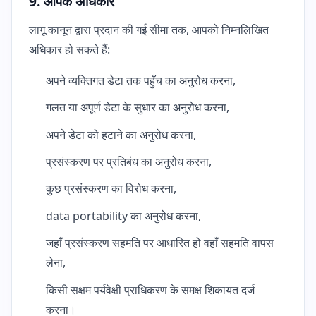
9. आपके अधिकार
लागू कानून द्वारा प्रदान की गई सीमा तक, आपको निम्नलिखित
अधिकार हो सकते हैं:
अपने व्यक्तिगत डेटा तक पहुँच का अनुरोध करना,
गलत या अपूर्ण डेटा के सुधार का अनुरोध करना,
अपने डेटा को हटाने का अनुरोध करना,
प्रसंस्करण पर प्रतिबंध का अनुरोध करना,
कुछ प्रसंस्करण का विरोध करना,
data portability का अनुरोध करना,
जहाँ प्रसंस्करण सहमति पर आधारित हो वहाँ सहमति वापस
लेना,
किसी सक्षम पर्यवेक्षी प्राधिकरण के समक्ष शिकायत दर्ज
करना।