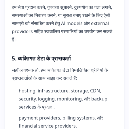
हम सेवा प्रदान करने, गुणवत्ता सुधारने, दुरुपयोग का पता लगाने,
समस्याओं का निवारण करने, या सुरक्षा बनाए रखने के लिए ऐसी
सामग्री को संसाधित करने हेतु AI models और external
providers सहित स्वचालित प्रणालियों का उपयोग कर सकते
हैं।
5. व्यक्तिगत डेटा के प्राप्तकर्ता
जहाँ आवश्यक हो, हम व्यक्तिगत डेटा निम्नलिखित श्रेणियों के
प्राप्तकर्ताओं के साथ साझा कर सकते हैं:
hosting, infrastructure, storage, CDN,
security, logging, monitoring, और backup
services के प्रदाता,
payment providers, billing systems, और
financial service providers,