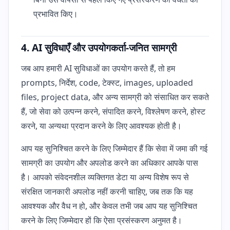
प्रभावित किए।
4. AI सुविधाएँ और उपयोगकर्ता-जनित सामग्री
जब आप हमारी AI सुविधाओं का उपयोग करते हैं, तो हम
prompts, निर्देश, code, टेक्स्ट, images, uploaded
files, project data, और अन्य सामग्री को संसाधित कर सकते
हैं, जो सेवा को उत्पन्न करने, संपादित करने, विश्लेषण करने, होस्ट
करने, या अन्यथा प्रदान करने के लिए आवश्यक होती है।
आप यह सुनिश्चित करने के लिए जिम्मेदार हैं कि सेवा में जमा की गई
सामग्री का उपयोग और अपलोड करने का अधिकार आपके पास
है। आपको संवेदनशील व्यक्तिगत डेटा या अन्य विशेष रूप से
संरक्षित जानकारी अपलोड नहीं करनी चाहिए, जब तक कि यह
आवश्यक और वैध न हो, और केवल तभी जब आप यह सुनिश्चित
करने के लिए जिम्मेदार हों कि ऐसा प्रसंस्करण अनुमत है।