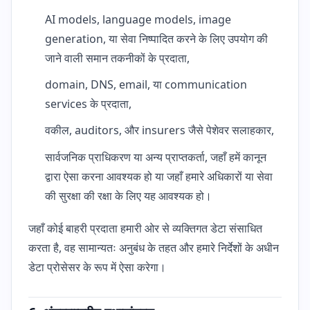
AI models, language models, image
generation, या सेवा निष्पादित करने के लिए उपयोग की
जाने वाली समान तकनीकों के प्रदाता,
domain, DNS, email, या communication
services के प्रदाता,
वकील, auditors, और insurers जैसे पेशेवर सलाहकार,
सार्वजनिक प्राधिकरण या अन्य प्राप्तकर्ता, जहाँ हमें कानून
द्वारा ऐसा करना आवश्यक हो या जहाँ हमारे अधिकारों या सेवा
की सुरक्षा की रक्षा के लिए यह आवश्यक हो।
जहाँ कोई बाहरी प्रदाता हमारी ओर से व्यक्तिगत डेटा संसाधित
करता है, वह सामान्यतः अनुबंध के तहत और हमारे निर्देशों के अधीन
डेटा प्रोसेसर के रूप में ऐसा करेगा।