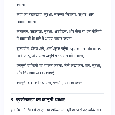
करना,
सेवा का रखरखाव, सुरक्षा, समस्या-निवारण, सुधार, और
विकास करना,
संचालन, सहायता, सुरक्षा, अपडेट्स, और सेवा या इन नीतियों
में बदलावों के बारे में आपसे संवाद करना,
दुरुपयोग, धोखाधड़ी, अनधिकृत पहुँच, spam, malicious
activity, और अन्य अनुचित उपयोग को रोकना,
कानूनी दायित्वों का पालन करना, जैसे लेखांकन, कर, सुरक्षा,
और नियामक आवश्यकताएँ,
कानूनी दावों की स्थापना, प्रयोग, या रक्षा करना।
3. प्रसंस्करण का कानूनी आधार
हम निम्नलिखित में से एक या अधिक कानूनी आधारों पर व्यक्तिगत