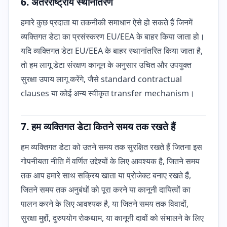
6. अंतरराष्ट्रीय स्थानांतरण
हमारे कुछ प्रदाता या तकनीकी समाधान ऐसे हो सकते हैं जिनमें
व्यक्तिगत डेटा का प्रसंस्करण EU/EEA के बाहर किया जाता हो।
यदि व्यक्तिगत डेटा EU/EEA के बाहर स्थानांतरित किया जाता है,
तो हम लागू डेटा संरक्षण कानून के अनुसार उचित और उपयुक्त
सुरक्षा उपाय लागू करेंगे, जैसे standard contractual
clauses या कोई अन्य स्वीकृत transfer mechanism।
7. हम व्यक्तिगत डेटा कितने समय तक रखते हैं
हम व्यक्तिगत डेटा को उतने समय तक सुरक्षित रखते हैं जितना इस
गोपनीयता नीति में वर्णित उद्देश्यों के लिए आवश्यक है, जितने समय
तक आप हमारे साथ सक्रिय खाता या प्रोजेक्ट बनाए रखते हैं,
जितने समय तक अनुबंधों को पूरा करने या कानूनी दायित्वों का
पालन करने के लिए आवश्यक है, या जितने समय तक विवादों,
सुरक्षा मुद्दों, दुरुपयोग रोकथाम, या कानूनी दावों को संभालने के लिए