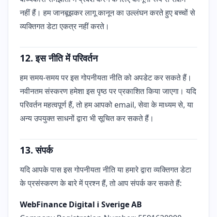
नहीं हैं। हम जानबूझकर लागू कानून का उल्लंघन करते हुए बच्चों से
व्यक्तिगत डेटा एकत्र नहीं करते।
12. इस नीति में परिवर्तन
हम समय-समय पर इस गोपनीयता नीति को अपडेट कर सकते हैं।
नवीनतम संस्करण हमेशा इस पृष्ठ पर प्रकाशित किया जाएगा। यदि
परिवर्तन महत्वपूर्ण हैं, तो हम आपको email, सेवा के माध्यम से, या
अन्य उपयुक्त साधनों द्वारा भी सूचित कर सकते हैं।
13. संपर्क
यदि आपके पास इस गोपनीयता नीति या हमारे द्वारा व्यक्तिगत डेटा
के प्रसंस्करण के बारे में प्रश्न हैं, तो आप संपर्क कर सकते हैं:
WebFinance Digital i Sverige AB