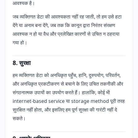
आवश्यक है।
जब व्यक्तिगत डेटा की आवश्यकता नहीं रह जाती, तो हम उसे हटा
देंगे या अनाम बना देंगे, जब तक कि कानून द्वारा निरंतर संरक्षण
आवश्यक न हो या वैध और प्रलेखित कारणों से उचित न ठहराया
गया हो।
8. सुरक्षा
हम व्यक्तिगत डेटा को अनधिकृत पहुँच, हानि, दुरुपयोग, परिवर्तन,
और अनधिकृत प्रकटीकरण से बचाने के लिए उचित तकनीकी और
संगठनात्मक उपायों का उपयोग करते हैं। हालांकि, कोई भी
internet-based service या storage method पूरी तरह
सुरक्षित नहीं होता, और इसलिए हम पूर्ण सुरक्षा की गारंटी नहीं दे
सकते।