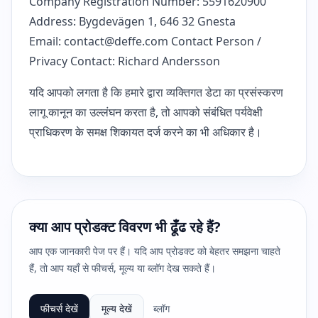
Company Registration Number: 5591620900
Address: Bygdevägen 1, 646 32 Gnesta
Email:
contact@deffe.com
Contact Person /
Privacy Contact: Richard Andersson
यदि आपको लगता है कि हमारे द्वारा व्यक्तिगत डेटा का प्रसंस्करण
लागू कानून का उल्लंघन करता है, तो आपको संबंधित पर्यवेक्षी
प्राधिकरण के समक्ष शिकायत दर्ज करने का भी अधिकार है।
क्या आप प्रोडक्ट विवरण भी ढूँढ रहे हैं?
आप एक जानकारी पेज पर हैं। यदि आप प्रोडक्ट को बेहतर समझना चाहते
हैं, तो आप यहाँ से फीचर्स, मूल्य या ब्लॉग देख सकते हैं।
फीचर्स देखें
मूल्य देखें
ब्लॉग