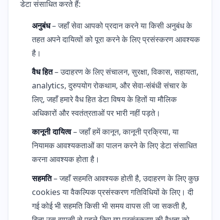
डेटा संसाधित करते हैं:
अनुबंध
– जहाँ सेवा आपको प्रदान करने या किसी अनुबंध के
तहत अपने दायित्वों को पूरा करने के लिए प्रसंस्करण आवश्यक
है।
वैध हित
– उदाहरण के लिए संचालन, सुरक्षा, विकास, सहायता,
analytics, दुरुपयोग रोकथाम, और सेवा-संबंधी संचार के
लिए, जहाँ हमारे वैध हित डेटा विषय के हितों या मौलिक
अधिकारों और स्वतंत्रताओं पर भारी नहीं पड़ते।
कानूनी दायित्व
– जहाँ हमें कानून, कानूनी प्रक्रिया, या
नियामक आवश्यकताओं का पालन करने के लिए डेटा संसाधित
करना आवश्यक होता है।
सहमति
– जहाँ सहमति आवश्यक होती है, उदाहरण के लिए कुछ
cookies या वैकल्पिक प्रसंस्करण गतिविधियों के लिए। दी
गई कोई भी सहमति किसी भी समय वापस ली जा सकती है,
बिना उस वापसी से पहले किए गए प्रसंस्करण की वैधता को