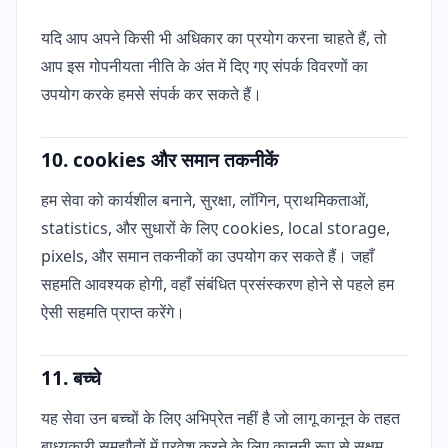
यदि आप अपने किसी भी अधिकार का प्रयोग करना चाहते हैं, तो
आप इस गोपनीयता नीति के अंत में दिए गए संपर्क विवरणों का
उपयोग करके हमसे संपर्क कर सकते हैं।
10. cookies और समान तकनीकें
हम सेवा को कार्यशील बनाने, सुरक्षा, लॉगिन, प्राथमिकताओं,
statistics, और सुधारों के लिए cookies, local storage,
pixels, और समान तकनीकों का उपयोग कर सकते हैं। जहाँ
सहमति आवश्यक होगी, वहाँ संबंधित प्रसंस्करण होने से पहले हम
ऐसी सहमति प्राप्त करेंगे।
11. बच्चे
यह सेवा उन बच्चों के लिए अभिप्रेत नहीं है जो लागू कानून के तहत
बाध्यकारी समझौतों में प्रवेश करने के लिए कानूनी रूप से सक्षम