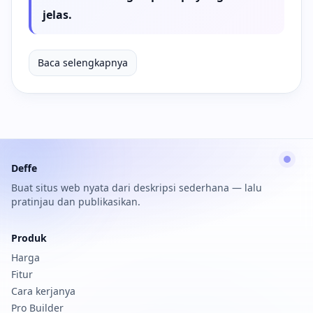
jelas.
Baca selengkapnya
Deffe
Buat situs web nyata dari deskripsi sederhana — lalu
pratinjau dan publikasikan.
Produk
Harga
Fitur
Cara kerjanya
Pro Builder