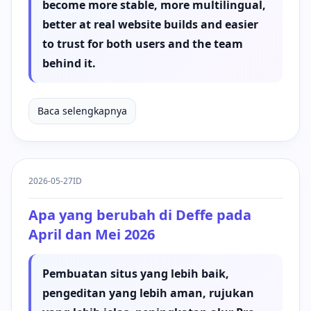
become more stable, more multilingual,
better at real website builds and easier
to trust for both users and the team
behind it.
Baca selengkapnya
2026-05-27
ID
Apa yang berubah di Deffe pada
April dan Mei 2026
Pembuatan situs yang lebih baik,
pengeditan yang lebih aman, rujukan