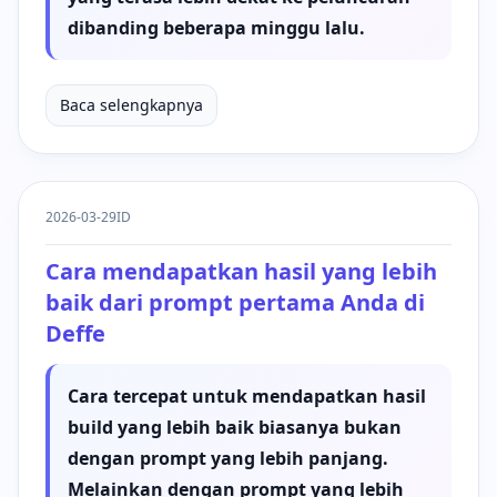
dibanding beberapa minggu lalu.
Baca selengkapnya
2026-03-29
ID
Cara mendapatkan hasil yang lebih
baik dari prompt pertama Anda di
Deffe
Cara tercepat untuk mendapatkan hasil
build yang lebih baik biasanya bukan
dengan prompt yang lebih panjang.
Melainkan dengan prompt yang lebih