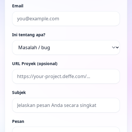
Email
Ini tentang apa?
URL Proyek (opsional)
Subjek
Pesan