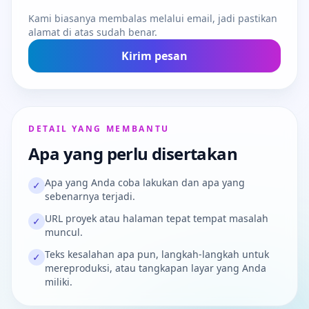
Kami biasanya membalas melalui email, jadi pastikan
alamat di atas sudah benar.
Kirim pesan
DETAIL YANG MEMBANTU
Apa yang perlu disertakan
Apa yang Anda coba lakukan dan apa yang
✓
sebenarnya terjadi.
URL proyek atau halaman tepat tempat masalah
✓
muncul.
Teks kesalahan apa pun, langkah-langkah untuk
✓
mereproduksi, atau tangkapan layar yang Anda
miliki.