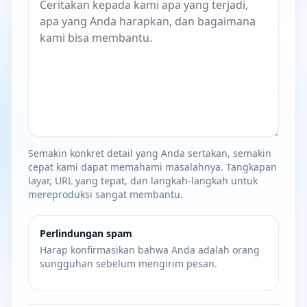
Semakin konkret detail yang Anda sertakan, semakin
cepat kami dapat memahami masalahnya. Tangkapan
layar, URL yang tepat, dan langkah-langkah untuk
mereproduksi sangat membantu.
Perlindungan spam
Harap konfirmasikan bahwa Anda adalah orang
sungguhan sebelum mengirim pesan.