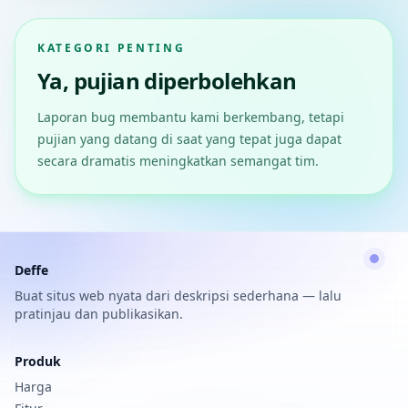
KATEGORI PENTING
Ya, pujian diperbolehkan
Laporan bug membantu kami berkembang, tetapi
pujian yang datang di saat yang tepat juga dapat
secara dramatis meningkatkan semangat tim.
Deffe
Buat situs web nyata dari deskripsi sederhana — lalu
pratinjau dan publikasikan.
Produk
Harga