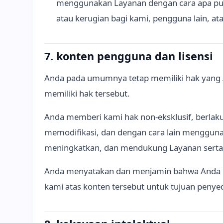
menggunakan Layanan dengan cara apa pun 
atau kerugian bagi kami, pengguna lain, ata
7. konten pengguna dan lisensi
Anda pada umumnya tetap memiliki hak yang A
memiliki hak tersebut.
Anda memberi kami hak non-eksklusif, berlak
memodifikasi, dan dengan cara lain menggun
meningkatkan, dan mendukung Layanan serta
Anda menyatakan dan menjamin bahwa Anda m
kami atas konten tersebut untuk tujuan penye