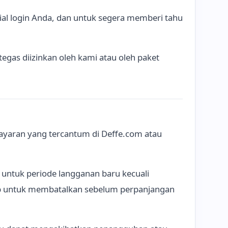
ial login Anda, dan untuk segera memberi tahu
gas diizinkan oleh kami atau oleh paket
bayaran yang tercantum di Deffe.com atau
 untuk periode langganan baru kecuali
wab untuk membatalkan sebelum perpanjangan