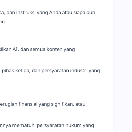
 dan instruksi yang Anda atau siapa pun
an.
silkan AI, dan semua konten yang
hak ketiga, dan persyaratan industri yang
ugian finansial yang signifikan, atau
 lainnya mematuhi persyaratan hukum yang