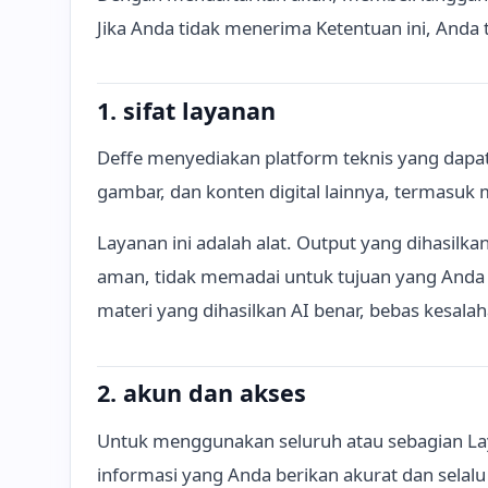
Jika Anda tidak menerima Ketentuan ini, And
1. sifat layanan
Deffe menyediakan platform teknis yang dap
gambar, dan konten digital lainnya, termasuk
Layanan ini adalah alat. Output yang dihasilkan 
aman, tidak memadai untuk tujuan yang Anda
materi yang dihasilkan AI benar, bebas kesalah
2. akun dan akses
Untuk menggunakan seluruh atau sebagian L
informasi yang Anda berikan akurat dan selalu