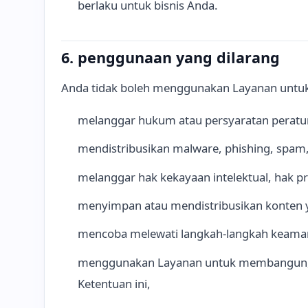
berlaku untuk bisnis Anda.
6. penggunaan yang dilarang
Anda tidak boleh menggunakan Layanan untu
melanggar hukum atau persyaratan peratu
mendistribusikan malware, phishing, spam,
melanggar hak kekayaan intelektual, hak pri
menyimpan atau mendistribusikan konten 
mencoba melewati langkah-langkah keaman
menggunakan Layanan untuk membangun, m
Ketentuan ini,