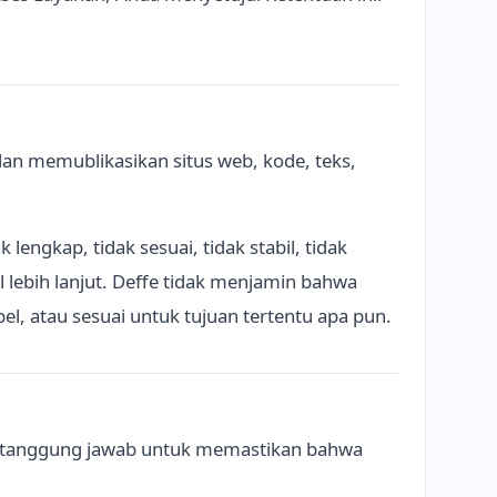
n memublikasikan situs web, kode, teks,
 lengkap, tidak sesuai, tidak stabil, tidak
ebih lanjut. Deffe tidak menjamin bahwa
el, atau sesuai untuk tujuan tertentu apa pun.
ertanggung jawab untuk memastikan bahwa