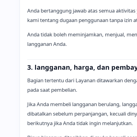
Anda bertanggung jawab atas semua aktivitas 
kami tentang dugaan penggunaan tanpa izin a
Anda tidak boleh meminjamkan, menjual, menga
langganan Anda.
3. langganan, harga, dan pemba
Bagian tertentu dari Layanan ditawarkan deng
pada saat pembelian.
Jika Anda membeli langganan berulang, langga
dibatalkan sebelum perpanjangan, kecuali di
berikutnya jika Anda tidak ingin melanjutkan.