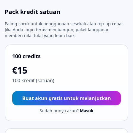
Pack kredit satuan
Paling cocok untuk penggunaan sesekali atau top-up cepat.
Jika Anda ingin terus membangun, paket langganan
memberi nilai total yang lebih baik.
100 credits
€15
100 kredit (satuan)
Buat akun gratis untuk melanjutkan
Sudah punya akun?
Masuk