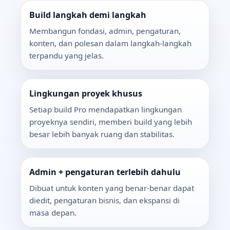
Build langkah demi langkah
Membangun fondasi, admin, pengaturan,
konten, dan polesan dalam langkah-langkah
terpandu yang jelas.
Lingkungan proyek khusus
Setiap build Pro mendapatkan lingkungan
proyeknya sendiri, memberi build yang lebih
besar lebih banyak ruang dan stabilitas.
Admin + pengaturan terlebih dahulu
Dibuat untuk konten yang benar-benar dapat
diedit, pengaturan bisnis, dan ekspansi di
masa depan.