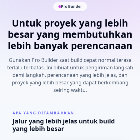
Pro Builder
Untuk proyek yang lebih
besar yang membutuhkan
lebih banyak perencanaan
Gunakan Pro Builder saat build cepat normal terasa
terlalu terbatas. Ini dibuat untuk pengiriman langkah
demi langkah, perencanaan yang lebih jelas, dan
proyek yang lebih besar yang dapat berkembang
seiring waktu.
APA YANG DITAMBAHKAN
Jalur yang lebih jelas untuk build
yang lebih besar