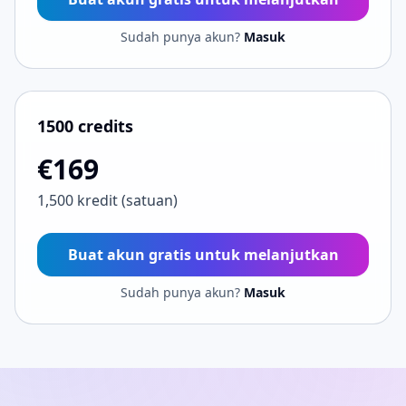
Sudah punya akun?
Masuk
1500 credits
€169
1,500 kredit (satuan)
Buat akun gratis untuk melanjutkan
Sudah punya akun?
Masuk