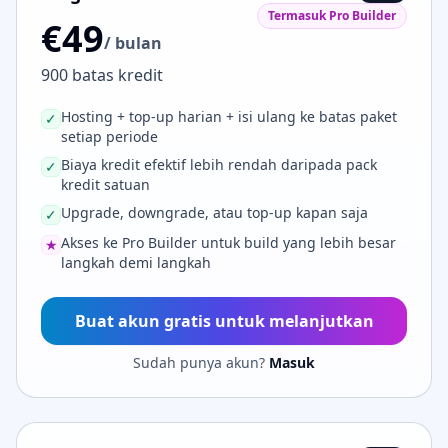
Termasuk Pro Builder
€49
/ bulan
900 batas kredit
Hosting + top-up harian + isi ulang ke batas paket
✓
setiap periode
Biaya kredit efektif lebih rendah daripada pack
✓
kredit satuan
Upgrade, downgrade, atau top-up kapan saja
✓
Akses ke Pro Builder untuk build yang lebih besar
★
langkah demi langkah
Buat akun gratis untuk melanjutkan
Sudah punya akun?
Masuk