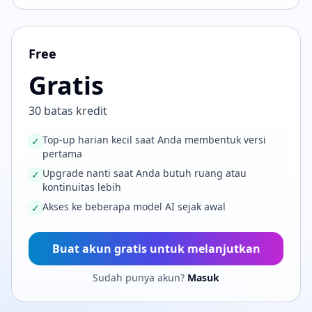
Free
Gratis
30 batas kredit
Top-up harian kecil saat Anda membentuk versi
✓
pertama
Upgrade nanti saat Anda butuh ruang atau
✓
kontinuitas lebih
Akses ke beberapa model AI sejak awal
✓
Buat akun gratis untuk melanjutkan
Sudah punya akun?
Masuk