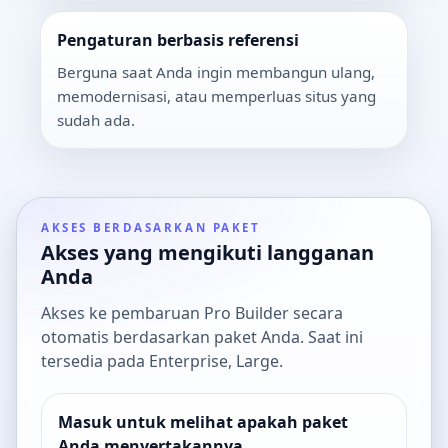
Pengaturan berbasis referensi
Berguna saat Anda ingin membangun ulang,
memodernisasi, atau memperluas situs yang
sudah ada.
AKSES BERDASARKAN PAKET
Akses yang mengikuti langganan
Anda
Akses ke pembaruan Pro Builder secara
otomatis berdasarkan paket Anda. Saat ini
tersedia pada Enterprise, Large.
Masuk untuk melihat apakah paket
Anda menyertakannya.