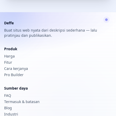
Deffe
Buat situs web nyata dari deskripsi sederhana — lalu
pratinjau dan publikasikan.
Produk
Harga
Fitur
Cara kerjanya
Pro Builder
Sumber daya
FAQ
Termasuk & batasan
Blog
Industri