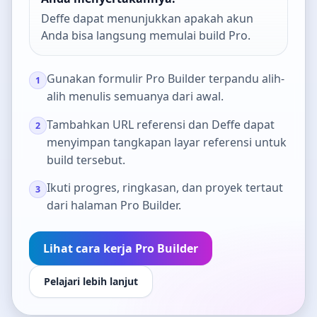
Deffe dapat menunjukkan apakah akun
Anda bisa langsung memulai build Pro.
Gunakan formulir Pro Builder terpandu alih-
1
alih menulis semuanya dari awal.
Tambahkan URL referensi dan Deffe dapat
2
menyimpan tangkapan layar referensi untuk
build tersebut.
Ikuti progres, ringkasan, dan proyek tertaut
3
dari halaman Pro Builder.
Lihat cara kerja Pro Builder
Pelajari lebih lanjut