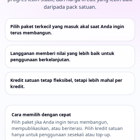
daripada pack satuan.
Pilih paket terkecil yang masuk akal saat Anda ingin
terus membangun.
Langganan memberi nilai yang lebih baik untuk
penggunaan berkelanjutan.
Kredit satuan tetap fleksibel, tetapi lebih mahal per
kredit.
Cara memilih dengan cepat
Pilih paket jika Anda ingin terus membangun,
mempublikasikan, atau beriterasi. Pilih kredit satuan
hanya untuk penggunaan sesekali atau top-up.