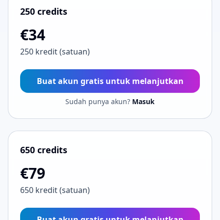
250 credits
€34
250 kredit (satuan)
Buat akun gratis untuk melanjutkan
Sudah punya akun?
Masuk
650 credits
€79
650 kredit (satuan)
Buat akun gratis untuk melanjutkan