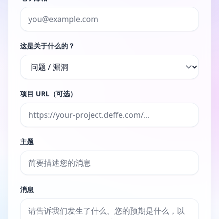
这是关于什么的？
项目 URL（可选）
主题
消息