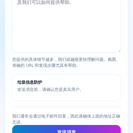
您提供的具体细节越多，我们就越能更快理解问题。截图、
准确的 URL 和复现步骤尤其有帮助。
垃圾信息防护
发送消息前，请确认您是真实用户。
我们通常会通过电子邮件回复，因此请确保上面的地址正确
无误。
发送消息