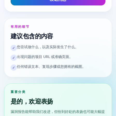
有用的细节
建议包含的内容
您尝试做什么，以及实际发生了什么。
✓
出现问题的项目 URL 或准确页面。
✓
任何错误文本、复现步骤或您拥有的截图。
✓
重要分类
是的，欢迎表扬
漏洞报告能帮助我们改进，但恰到好处的表扬也可能大幅提