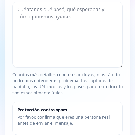
Cuantos más detalles concretos incluyas, más rápido
podremos entender el problema. Las capturas de
pantalla, las URL exactas y los pasos para reproducirlo
son especialmente útiles.
Protección contra spam
Por favor, confirma que eres una persona real
antes de enviar el mensaje.