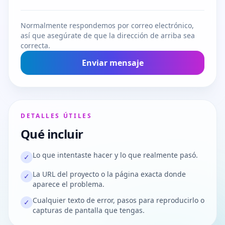
Normalmente respondemos por correo electrónico,
así que asegúrate de que la dirección de arriba sea
correcta.
Enviar mensaje
DETALLES ÚTILES
Qué incluir
Lo que intentaste hacer y lo que realmente pasó.
✓
La URL del proyecto o la página exacta donde
✓
aparece el problema.
Cualquier texto de error, pasos para reproducirlo o
✓
capturas de pantalla que tengas.