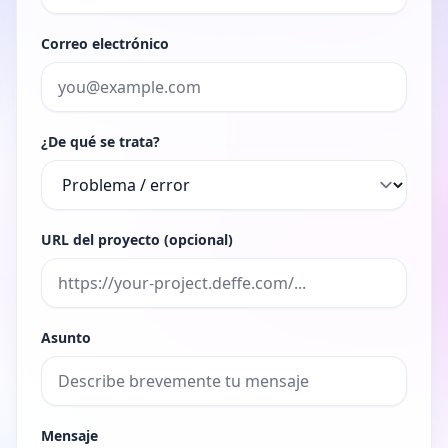
Correo electrónico
¿De qué se trata?
URL del proyecto (opcional)
Asunto
Mensaje