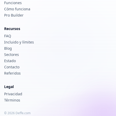
Funciones
Cómo funciona
Pro Builder
Recursos
FAQ
Incluido y límites
Blog
Sectores
Estado
Contacto
Referidos
Legal
Privacidad
Términos
© 2026 Deffe.com