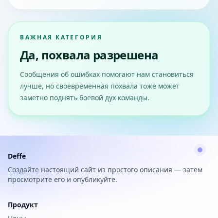
ВАЖНАЯ КАТЕГОРИЯ
Да, похвала разрешена
Сообщения об ошибках помогают нам становиться
лучше, но своевременная похвала тоже может
заметно поднять боевой дух команды.
Deffe
Создайте настоящий сайт из простого описания — затем
просмотрите его и опубликуйте.
Продукт