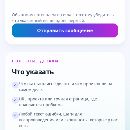
Обычно мы отвечаем по email, поэтому убедитесь,
что указанный выше адрес верный.
Отправить сообщение
ПОЛЕЗНЫЕ ДЕТАЛИ
Что указать
Что вы пытались сделать и что произошло на
✓
самом деле.
URL проекта или точная страница, где
✓
появляется проблема.
Любой текст ошибки, шаги для
✓
воспроизведения или скриншоты, которые у вас
есть.