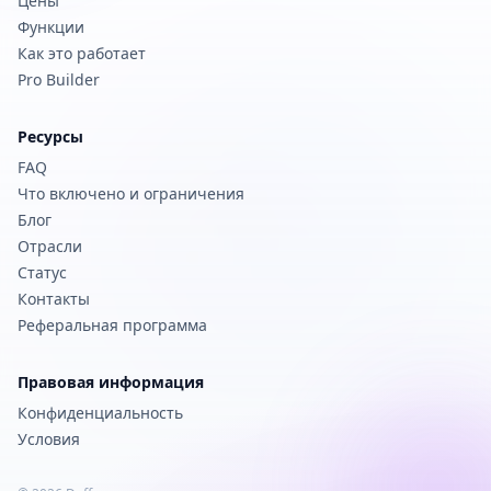
Цены
Функции
Как это работает
Pro Builder
Ресурсы
FAQ
Что включено и ограничения
Блог
Отрасли
Статус
Контакты
Реферальная программа
Правовая информация
Конфиденциальность
Условия