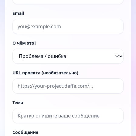
Email
О чём это?
URL проекта (необязательно)
Тема
Сообщение