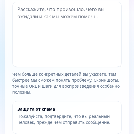
Чем больше конкретных деталей вы укажете, тем
быстрее мы сможем понять проблему. Скриншоты,
точные URL и шаги для воспроизведения особенно
полезны.
Защита от спама
Пожалуйста, подтвердите, что вы реальный
человек, прежде чем отправить сообщение.