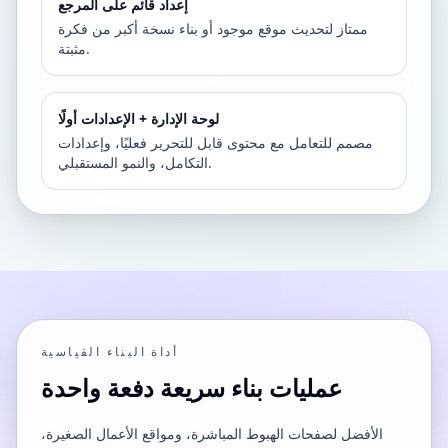
إعداد قائم على المرجع
ممتاز لتحديث موقع موجود أو بناء نسخة أكبر من فكرة
مثبتة.
لوحة الإدارة + الإعدادات أولًا
مصمم للتعامل مع محتوى قابل للتحرير فعليًا، وإعدادات
التكامل، والنمو المستقبلي.
أداة البناء القياسية
عمليات بناء سريعة دفعة واحدة
الأفضل لصفحات الهبوط المباشرة، ومواقع الأعمال الصغيرة،