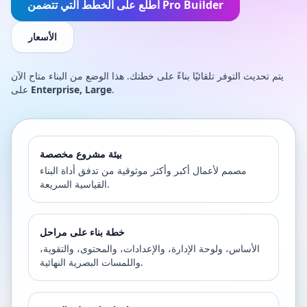
اطّلع على الخطط التي تتضمن Pro Builder
الأسعار
يتم تحديث التوفر تلقائيًا بناءً على خطتك. هذا الوضع من البناء متاح الآن
.
Enterprise, Large
على
بيئة مشروع مخصصة
مصمم لأعمال أكبر وأكثر موثوقية من تدفق أداة البناء
القياسية السريعة.
خطة بناء على مراحل
الأساس، ولوحة الإدارة، والإعدادات، والمحتوى، والتقوية،
واللمسات البصرية النهائية.