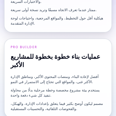
والاختبارات السريعة.
ممتاز عندما تعرف الاتجاه مسبقًا وتريد نسخة أولى سريعة.
هيكلية أقل حول التخطيط، والمواقع المرجعية، واحتياجات لوحة
الإدارة المتقدمة.
PRO BUILDER
عمليات بناء خطوة بخطوة للمشاريع
الأكبر
أفضل لإعادة البناء، ومنصات المحتوى الأكبر، ومناطق الإدارة
الأكثر غنى، والمواقع التي تحتاج إلى الاستمرار في النمو.
يستخدم بيئة مشروع مخصصة وخطة مرحلية بدلًا من محاولة
تنفيذ كل شيء دفعة واحدة.
مصمم ليكون أوضح بكثير فيما يتعلق بإعدادات الإدارة، والهيكل،
والفحوصات التلقائية، والتحسينات المستقبلية.