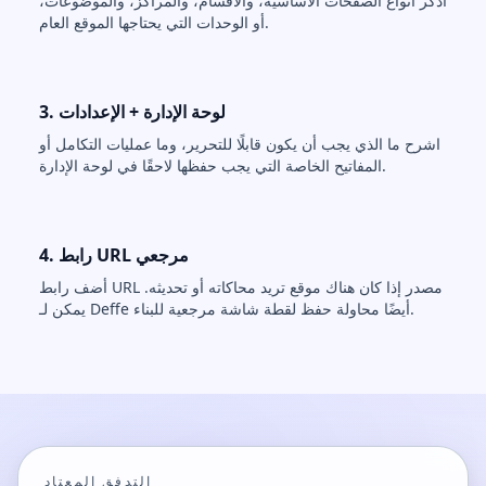
اذكر أنواع الصفحات الأساسية، والأقسام، والمراكز، والموضوعات،
أو الوحدات التي يحتاجها الموقع العام.
3. لوحة الإدارة + الإعدادات
اشرح ما الذي يجب أن يكون قابلًا للتحرير، وما عمليات التكامل أو
المفاتيح الخاصة التي يجب حفظها لاحقًا في لوحة الإدارة.
4. رابط URL مرجعي
أضف رابط URL مصدر إذا كان هناك موقع تريد محاكاته أو تحديثه.
يمكن لـ Deffe أيضًا محاولة حفظ لقطة شاشة مرجعية للبناء.
التدفق المعتاد