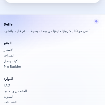
Deffe
أنشئ موقعًا إلكترونيًا حقيقيًا من وصف بسيط — ثم عاينه وانشره.
المنتج
الأسعار
الميزات
كيف يعمل
Pro Builder
الموارد
FAQ
المتضمن والحدود
المدونة
القطاعات