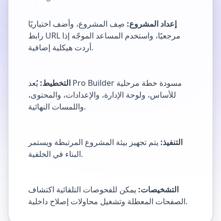
إعداد المشروع:
صِف المشروع، وأضف اختياريًا
رابط URL مرجعيًا، واستخدم المساعد الموجّه إذا
أردت هيكلية إضافية.
التخطيط:
يُعد Pro Builder مسودة خطة مرحلية
للأساس، ولوحة الإدارة، والإعدادات، والمحتوى،
واللمسات النهائية.
التنفيذ:
يتم تجهيز بيئة المشروع المرتبطة ويستمر
البناء في الخلفية.
التشخيصات:
يمكن للفحوصات التلقائية اكتشاف
الصفحات المعطلة وتشغيل محاولات إصلاح داخلية.