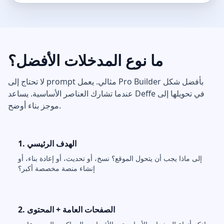
ما نوع المدخلات الأفضل؟
لا تحتاج إلى prompt مثالي. يعمل Pro Builder بأفضل شكل
عندما تشارك العناصر الأساسية. يساعد Deffe في تحويلها إلى
موجز بناء أوضح.
1. الهدف الرئيسي
إلى ماذا يجب أن يتحول الموقع؟ نسخ، أو تحديث، أو إعادة بناء، أو
إنشاء منصة مخصصة أكبر؟
2. الصفحات العامة + المحتوى