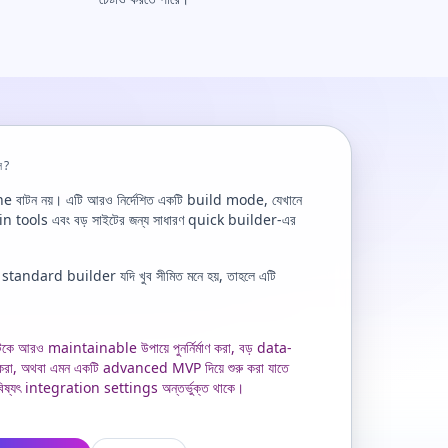
লে?
e বাটন নয়। এটি আরও নির্দেশিত একটি build mode, যেখানে
tools এবং বড় সাইটের জন্য সাধারণ quick builder-এর
।
 standard builder যদি খুব সীমিত মনে হয়, তাহলে এটি
টকে আরও maintainable উপায়ে পুনর্নির্মাণ করা, বড় data-
া, অথবা এমন একটি advanced MVP দিয়ে শুরু করা যাতে
ষ্যৎ integration settings অন্তর্ভুক্ত থাকে।