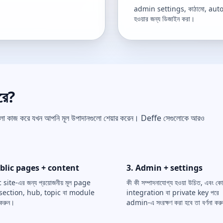
admin settings, কাঠামো, automat
হওয়ার জন্য ডিজাইন করা।
রে?
ো কাজ করে যখন আপনি মূল উপাদানগুলো শেয়ার করেন। Deffe সেগুলোকে আরও
ublic pages + content
3. Admin + settings
site-এর জন্য প্রয়োজনীয় মূল page
কী কী সম্পাদনাযোগ্য হওয়া উচিত, এবং ক
 section, hub, topic বা module
integration বা private key পরে
 করুন।
admin-এ সংরক্ষণ করা হবে তা বর্ণনা কর