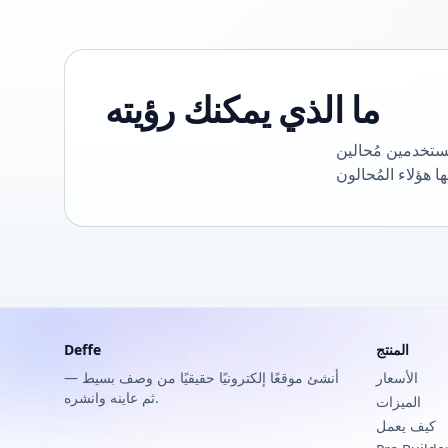
ما الذي يمكنك رؤيته
ستخدمين مُحالين
المنتج
Deffe
الأسعار
أنشئ موقعًا إلكترونيًا حقيقيًا من وصف بسيط —
ثم عاينه وانشره.
الميزات
كيف يعمل