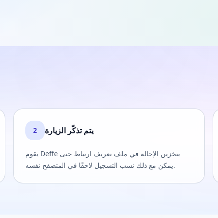
يتم تذكّر الزيارة
2
يقوم Deffe بتخزين الإحالة في ملف تعريف ارتباط حتى
يمكن مع ذلك نسب التسجيل لاحقًا في المتصفح نفسه.