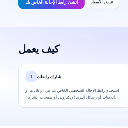
أنشئ رابط الإحالة الخاص بك
عرض الأسعار
كيف يعمل
شارك رابطك
1
استخدم رابط الإحالة الشخصي الخاص بك في الإعلانات أو
اللافتات أو رسائل البريد الإلكتروني أو صفحات الشركاء.