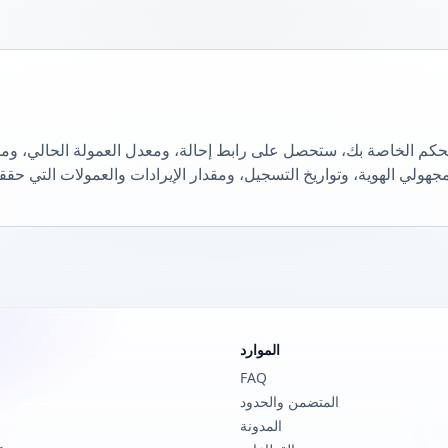
تحكم الخاصة بك، ستحصل على رابط إحالة، ومعدل العمولة الحالي، وم
الموارد
FAQ
المتضمن والحدود
المدونة