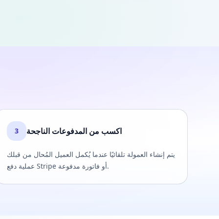
اكسب من المدفوعات الناجحة
3
يتم إنشاء العمولة تلقائيًا عندما يُكمل العميل المُحال من قبلك
عملية دفع Stripe أو فاتورة مدفوعة.