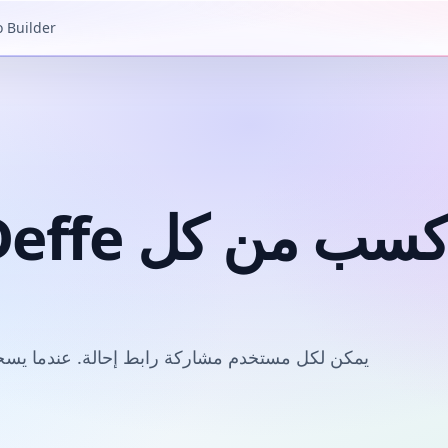
o Builder
يمكن لكل مستخدم مشاركة رابط إحالة. عندما يسجل