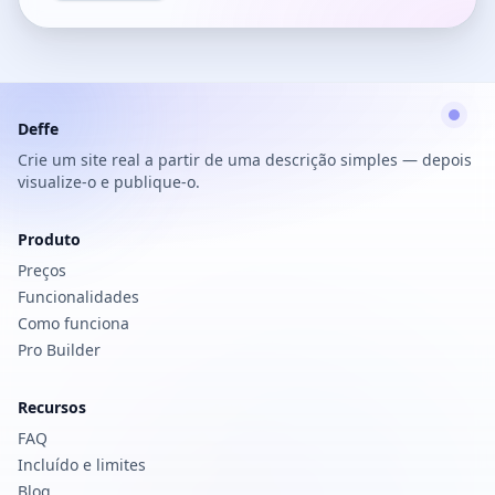
Deffe
Crie um site real a partir de uma descrição simples — depois
visualize-o e publique-o.
Produto
Preços
Funcionalidades
Como funciona
Pro Builder
Recursos
FAQ
Incluído e limites
Blog