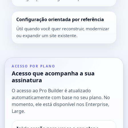
Configuração orientada por referência
Útil quando você quer reconstruir, modernizar
ou expandir um site existente.
ACESSO POR PLANO
Acesso que acompanha a sua
assinatura
O acesso ao Pro Builder é atualizado
automaticamente com base no seu plano. No
momento, ele está disponível nos Enterprise,
Large.