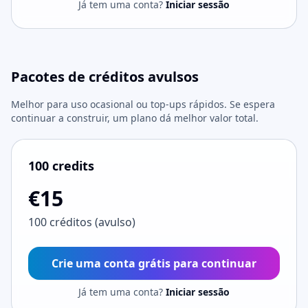
Já tem uma conta?
Iniciar sessão
Pacotes de créditos avulsos
Melhor para uso ocasional ou top-ups rápidos. Se espera
continuar a construir, um plano dá melhor valor total.
100 credits
€15
100 créditos (avulso)
Crie uma conta grátis para continuar
Já tem uma conta?
Iniciar sessão