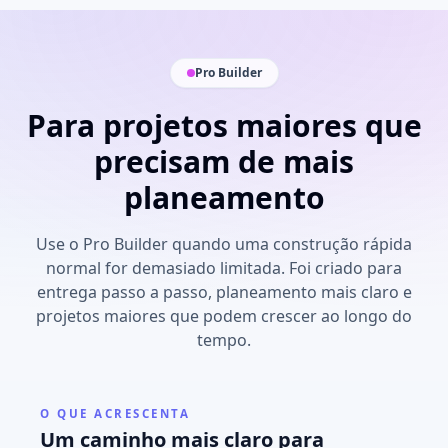
Pro Builder
Para projetos maiores que
precisam de mais
planeamento
Use o Pro Builder quando uma construção rápida
normal for demasiado limitada. Foi criado para
entrega passo a passo, planeamento mais claro e
projetos maiores que podem crescer ao longo do
tempo.
O QUE ACRESCENTA
Um caminho mais claro para