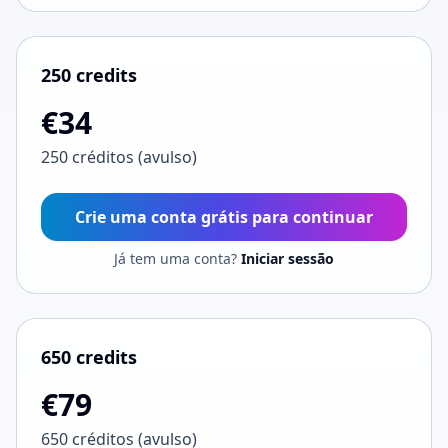
250 credits
€34
250 créditos (avulso)
Crie uma conta grátis para continuar
Já tem uma conta?
Iniciar sessão
650 credits
€79
650 créditos (avulso)