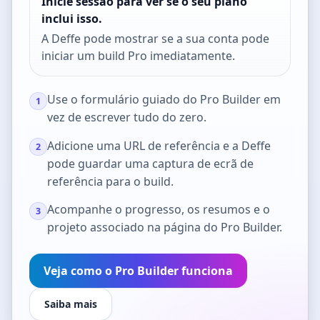
Inicie sessão para ver se o seu plano
inclui isso.
A Deffe pode mostrar se a sua conta pode
iniciar um build Pro imediatamente.
Use o formulário guiado do Pro Builder em
1
vez de escrever tudo do zero.
Adicione uma URL de referência e a Deffe
2
pode guardar uma captura de ecrã de
referência para o build.
Acompanhe o progresso, os resumos e o
3
projeto associado na página do Pro Builder.
Veja como o Pro Builder funciona
Saiba mais