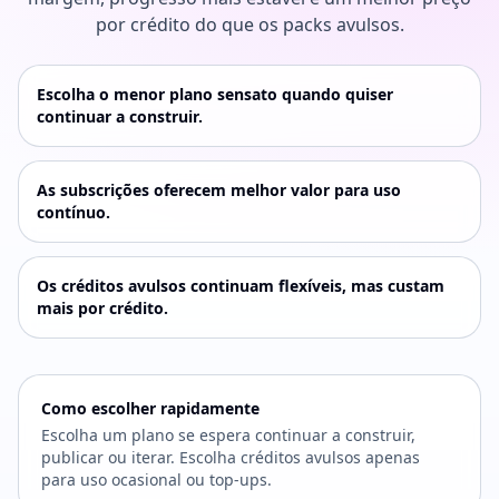
por crédito do que os packs avulsos.
Escolha o menor plano sensato quando quiser
continuar a construir.
As subscrições oferecem melhor valor para uso
contínuo.
Os créditos avulsos continuam flexíveis, mas custam
mais por crédito.
Como escolher rapidamente
Escolha um plano se espera continuar a construir,
publicar ou iterar. Escolha créditos avulsos apenas
para uso ocasional ou top-ups.