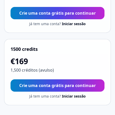
Crie uma conta grátis para continuar
Já tem uma conta?
Iniciar sessão
1500 credits
€169
1,500 créditos (avulso)
Crie uma conta grátis para continuar
Já tem uma conta?
Iniciar sessão