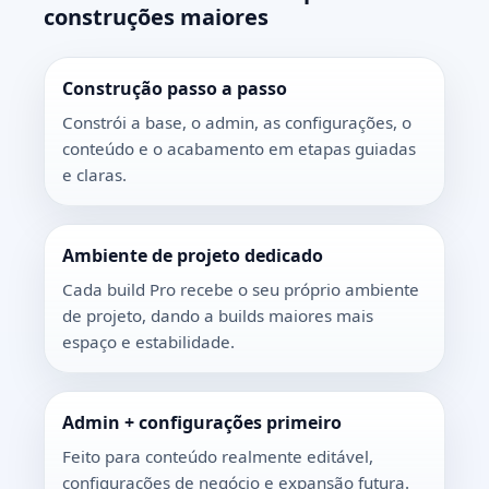
construções maiores
Construção passo a passo
Constrói a base, o admin, as configurações, o
conteúdo e o acabamento em etapas guiadas
e claras.
Ambiente de projeto dedicado
Cada build Pro recebe o seu próprio ambiente
de projeto, dando a builds maiores mais
espaço e estabilidade.
Admin + configurações primeiro
Feito para conteúdo realmente editável,
configurações de negócio e expansão futura.