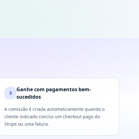
Ganhe com pagamentos bem-
3
sucedidos
A comissão é criada automaticamente quando o
cliente indicado conclui um checkout pago do
Stripe ou uma fatura.