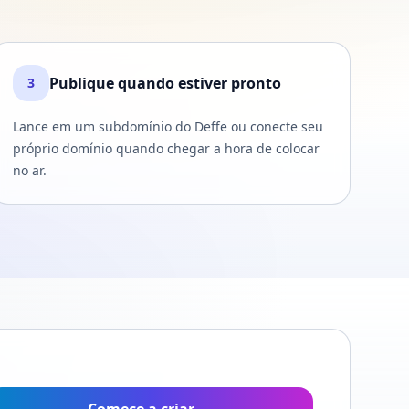
Publique quando estiver pronto
3
Lance em um subdomínio do Deffe ou conecte seu
próprio domínio quando chegar a hora de colocar
no ar.