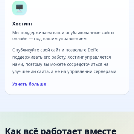
🖥️
Хостинг
Мы поддерживаем ваши опубликованные сайты
онлайн — под нашим управлением.
Опубликуйте свой сайт и позвольте Deffe
поддерживать его работу. Хостинг управляется
нами, поэтому вы можете сосредоточиться на
улучшении сайта, а не на управлении серверами.
Узнать больше
→
Как всё работает вместе