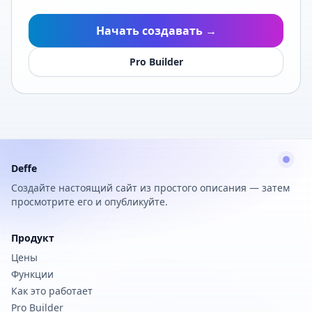
Начать создавать →
Pro Builder
Deffe
Создайте настоящий сайт из простого описания — затем
просмотрите его и опубликуйте.
Продукт
Цены
Функции
Как это работает
Pro Builder