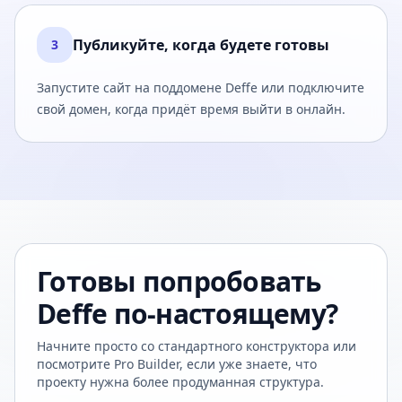
Публикуйте, когда будете готовы
3
Запустите сайт на поддомене Deffe или подключите
свой домен, когда придёт время выйти в онлайн.
Готовы попробовать
Deffe по-настоящему?
Начните просто со стандартного конструктора или
посмотрите Pro Builder, если уже знаете, что
проекту нужна более продуманная структура.