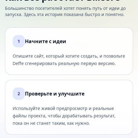
Большинство посетителей хотят понять путь от идеи до
запуска. Здесь эта история показана быстро и понятно.
Начните с идеи
1
Опишите сайт, который хотите создать, и позвольте
Deffe сгенерировать реальную первую версию.
Проверьте и улучшите
2
Используйте живой предпросмотр и реальные
файлы проекта, чтобы дорабатывать результат,
пока он не станет таким, как нужно.