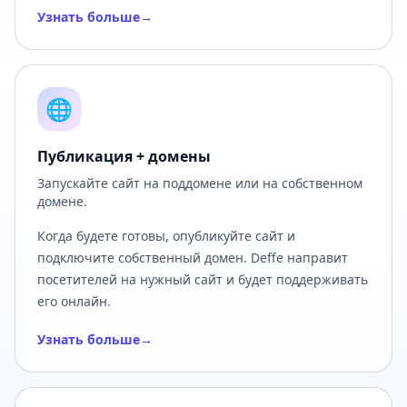
Узнать больше
→
🌐
Публикация + домены
Запускайте сайт на поддомене или на собственном
домене.
Когда будете готовы, опубликуйте сайт и
подключите собственный домен. Deffe направит
посетителей на нужный сайт и будет поддерживать
его онлайн.
Узнать больше
→