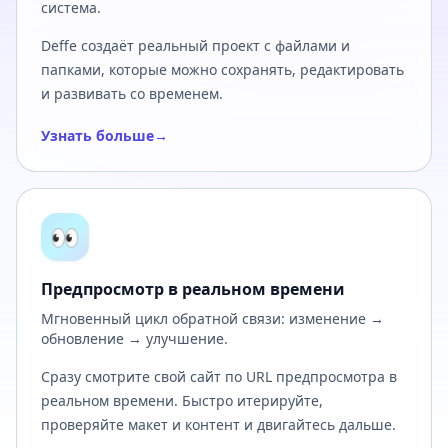
система.
Deffe создаёт реальный проект с файлами и
папками, которые можно сохранять, редактировать
и развивать со временем.
Узнать больше
→
👀
Предпросмотр в реальном времени
Мгновенный цикл обратной связи: изменение →
обновление → улучшение.
Сразу смотрите свой сайт по URL предпросмотра в
реальном времени. Быстро итерируйте,
проверяйте макет и контент и двигайтесь дальше.