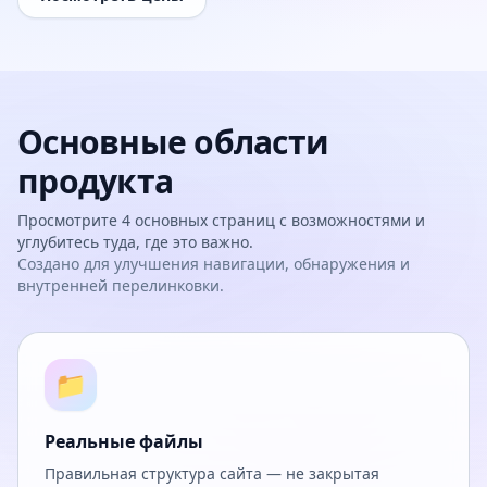
Основные области
продукта
Просмотрите 4 основных страниц с возможностями и
углубитесь туда, где это важно.
Создано для улучшения навигации, обнаружения и
внутренней перелинковки.
📁
Реальные файлы
Правильная структура сайта — не закрытая