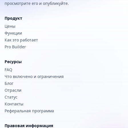
просмотрите его и опубликуйте.
Продукт
Цены
Функции
Как это работает
Pro Builder
Ресурсы
FAQ
Что включено и ограничения
Блог
Отрасли
Статус
Контакты
Реферальная программа
Правовая информация