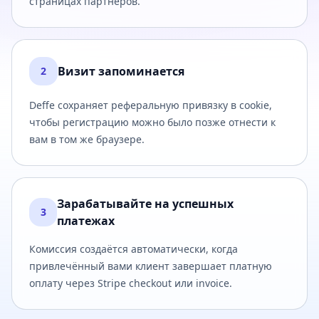
страницах партнёров.
Визит запоминается
2
Deffe сохраняет реферальную привязку в cookie,
чтобы регистрацию можно было позже отнести к
вам в том же браузере.
Зарабатывайте на успешных
3
платежах
Комиссия создаётся автоматически, когда
привлечённый вами клиент завершает платную
оплату через Stripe checkout или invoice.