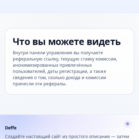
Что вы можете видеть
Внутри панели управления вы получаете
реферальную ссылку, текущую ставку комиссии,
анонимизированных привлечённых
пользователей, даты регистрации, а также
сведения о том, сколько дохода и комиссии
принесли эти рефералы.
Deffe
Создайте настоящий сайт из простого описания — затем