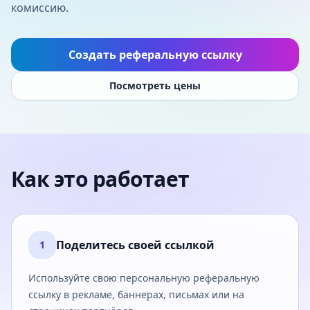
комиссию.
Создать реферальную ссылку
Посмотреть цены
Как это работает
Поделитесь своей ссылкой
1
Используйте свою персональную реферальную
ссылку в рекламе, баннерах, письмах или на