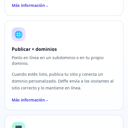
Más información
→
🌐
Publicar + dominios
Ponlo en línea en un subdominio o en tu propio
dominio.
Cuando estés listo, publica tu sitio y conecta un
dominio personalizado. Deffe envía a los visitantes al
sitio correcto y lo mantiene en línea.
Más información
→