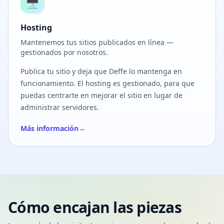
🖥️
Hosting
Mantenemos tus sitios publicados en línea —
gestionados por nosotros.
Publica tu sitio y deja que Deffe lo mantenga en
funcionamiento. El hosting es gestionado, para que
puedas centrarte en mejorar el sitio en lugar de
administrar servidores.
Más información
→
Cómo encajan las piezas