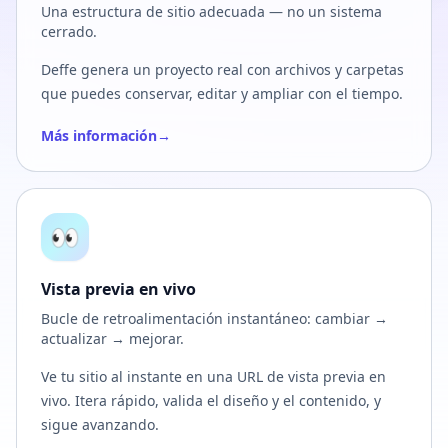
Una estructura de sitio adecuada — no un sistema
cerrado.
Deffe genera un proyecto real con archivos y carpetas
que puedes conservar, editar y ampliar con el tiempo.
Más información
→
👀
Vista previa en vivo
Bucle de retroalimentación instantáneo: cambiar →
actualizar → mejorar.
Ve tu sitio al instante en una URL de vista previa en
vivo. Itera rápido, valida el diseño y el contenido, y
sigue avanzando.