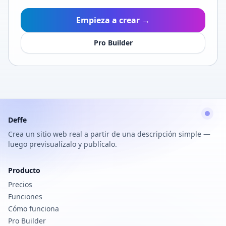
Empieza a crear →
Pro Builder
Deffe
Crea un sitio web real a partir de una descripción simple —
luego previsualízalo y publícalo.
Producto
Precios
Funciones
Cómo funciona
Pro Builder