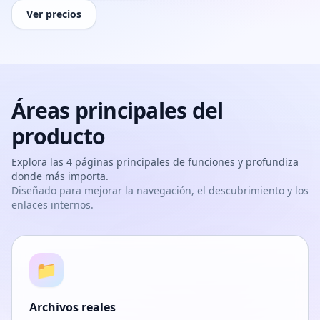
Ver precios
Áreas principales del
producto
Explora las 4 páginas principales de funciones y profundiza
donde más importa.
Diseñado para mejorar la navegación, el descubrimiento y los
enlaces internos.
📁
Archivos reales