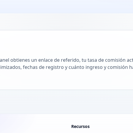
anel obtienes un enlace de referido, tu tasa de comisión ac
imizados, fechas de registro y cuánto ingreso y comisión 
.
Recursos