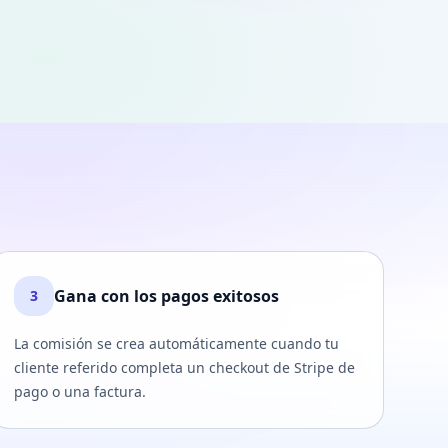
Gana con los pagos exitosos
3
La comisión se crea automáticamente cuando tu
cliente referido completa un checkout de Stripe de
pago o una factura.