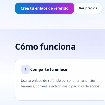
Crea tu enlace de referido
Ver precios
Cómo funciona
Comparte tu enlace
1
Usa tu enlace de referido personal en anuncios,
banners, correos electrónicos o páginas de socios.