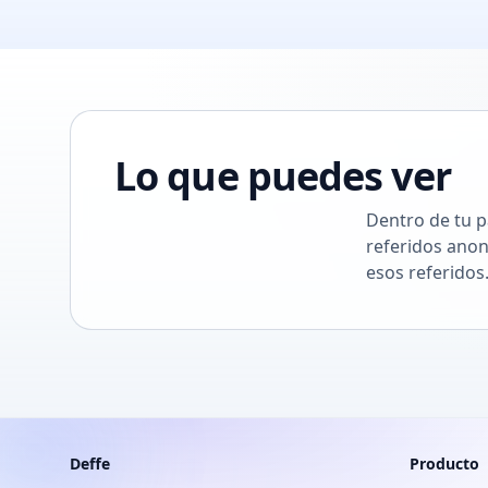
Lo que puedes ver
Dentro de tu p
referidos anon
esos referidos
Deffe
Producto