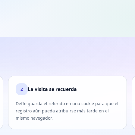
La visita se recuerda
2
Deffe guarda el referido en una cookie para que el
registro aún pueda atribuirse más tarde en el
mismo navegador.