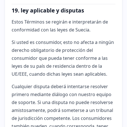
19. ley aplicable y disputas
Estos Términos se regirán e interpretarán de
conformidad con las leyes de Suecia.
Si usted es consumidor, esto no afecta a ningún
derecho obligatorio de protección del
consumidor que pueda tener conforme a las
leyes de su país de residencia dentro de la
UE/EEE, cuando dichas leyes sean aplicables.
Cualquier disputa deberá intentarse resolver
primero mediante diálogo con nuestro equipo
de soporte. Si una disputa no puede resolverse
amistosamente, podrá someterse a un tribunal
de jurisdicción competente. Los consumidores
también pueden, cuando corresponda, tener