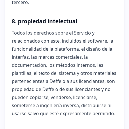
tercero.
8. propiedad intelectual
Todos los derechos sobre el Servicio y
relacionados con este, incluidos el software, la
funcionalidad de la plataforma, el diseño de la
interfaz, las marcas comerciales, la
documentación, los métodos internos, las
plantillas, el texto del sistema y otros materiales
pertenecientes a Deffe o a sus licenciantes, son
propiedad de Deffe o de sus licenciantes y no
pueden copiarse, venderse, licenciarse,
someterse a ingeniería inversa, distribuirse ni
usarse salvo que esté expresamente permitido.