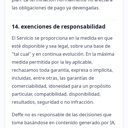
las obligaciones de pago ya devengadas.
14. exenciones de responsabilidad
El Servicio se proporciona en la medida en que
esté disponible y sea legal, sobre una base de
"tal cual" y en continua evolución. En la máxima
medida permitida por la ley aplicable,
rechazamos toda garantía, expresa o implícita,
incluidas, entre otras, las garantías de
comerciabilidad, idoneidad para un propósito
particular, compatibilidad, disponibilidad,
resultados, seguridad o no infracción.
Deffe no es responsable de las decisiones que
tome basándose en contenido generado por IA,