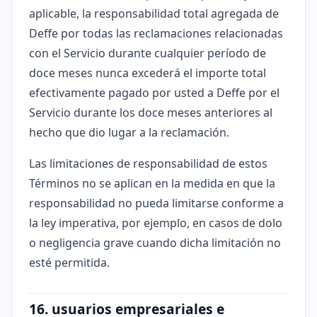
aplicable, la responsabilidad total agregada de
Deffe por todas las reclamaciones relacionadas
con el Servicio durante cualquier período de
doce meses nunca excederá el importe total
efectivamente pagado por usted a Deffe por el
Servicio durante los doce meses anteriores al
hecho que dio lugar a la reclamación.
Las limitaciones de responsabilidad de estos
Términos no se aplican en la medida en que la
responsabilidad no pueda limitarse conforme a
la ley imperativa, por ejemplo, en casos de dolo
o negligencia grave cuando dicha limitación no
esté permitida.
16. usuarios empresariales e