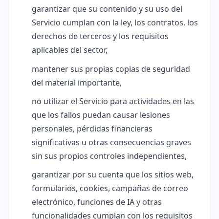
garantizar que su contenido y su uso del
Servicio cumplan con la ley, los contratos, los
derechos de terceros y los requisitos
aplicables del sector,
mantener sus propias copias de seguridad
del material importante,
no utilizar el Servicio para actividades en las
que los fallos puedan causar lesiones
personales, pérdidas financieras
significativas u otras consecuencias graves
sin sus propios controles independientes,
garantizar por su cuenta que los sitios web,
formularios, cookies, campañas de correo
electrónico, funciones de IA y otras
funcionalidades cumplan con los requisitos