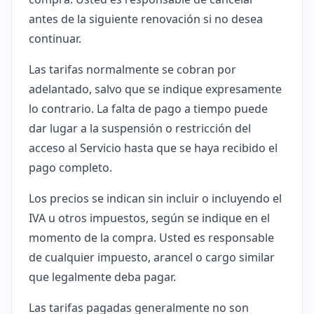
antes de la siguiente renovación si no desea
continuar.
Las tarifas normalmente se cobran por
adelantado, salvo que se indique expresamente
lo contrario. La falta de pago a tiempo puede
dar lugar a la suspensión o restricción del
acceso al Servicio hasta que se haya recibido el
pago completo.
Los precios se indican sin incluir o incluyendo el
IVA u otros impuestos, según se indique en el
momento de la compra. Usted es responsable
de cualquier impuesto, arancel o cargo similar
que legalmente deba pagar.
Las tarifas pagadas generalmente no son