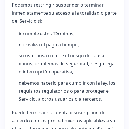
Podemos restringir, suspender o terminar
inmediatamente su acceso a la totalidad o parte
del Servicio si:
incumple estos Términos,
no realiza el pago a tiempo,
su uso causa o corre el riesgo de causar
daños, problemas de seguridad, riesgo legal
o interrupción operativa,
debemos hacerlo para cumplir con la ley, los
requisitos regulatorios o para proteger el
Servicio, a otros usuarios o a terceros.
Puede terminar su cuenta o suscripción de
acuerdo con los procedimientos aplicables a su
plan. La terminación normalmente no afectará