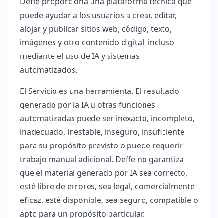
Deffe proporciona una plataforma técnica que
puede ayudar a los usuarios a crear, editar,
alojar y publicar sitios web, código, texto,
imágenes y otro contenido digital, incluso
mediante el uso de IA y sistemas
automatizados.
El Servicio es una herramienta. El resultado
generado por la IA u otras funciones
automatizadas puede ser inexacto, incompleto,
inadecuado, inestable, inseguro, insuficiente
para su propósito previsto o puede requerir
trabajo manual adicional. Deffe no garantiza
que el material generado por IA sea correcto,
esté libre de errores, sea legal, comercialmente
eficaz, esté disponible, sea seguro, compatible o
apto para un propósito particular.