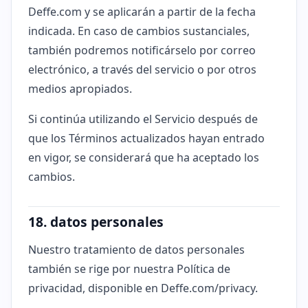
Deffe.com y se aplicarán a partir de la fecha
indicada. En caso de cambios sustanciales,
también podremos notificárselo por correo
electrónico, a través del servicio o por otros
medios apropiados.
Si continúa utilizando el Servicio después de
que los Términos actualizados hayan entrado
en vigor, se considerará que ha aceptado los
cambios.
18. datos personales
Nuestro tratamiento de datos personales
también se rige por nuestra Política de
privacidad, disponible en Deffe.com/privacy.