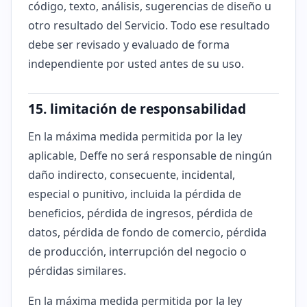
código, texto, análisis, sugerencias de diseño u
otro resultado del Servicio. Todo ese resultado
debe ser revisado y evaluado de forma
independiente por usted antes de su uso.
15. limitación de responsabilidad
En la máxima medida permitida por la ley
aplicable, Deffe no será responsable de ningún
daño indirecto, consecuente, incidental,
especial o punitivo, incluida la pérdida de
beneficios, pérdida de ingresos, pérdida de
datos, pérdida de fondo de comercio, pérdida
de producción, interrupción del negocio o
pérdidas similares.
En la máxima medida permitida por la ley