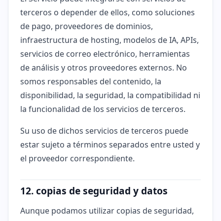
terceros o depender de ellos, como soluciones
de pago, proveedores de dominios,
infraestructura de hosting, modelos de IA, APIs,
servicios de correo electrónico, herramientas
de análisis y otros proveedores externos. No
somos responsables del contenido, la
disponibilidad, la seguridad, la compatibilidad ni
la funcionalidad de los servicios de terceros.
Su uso de dichos servicios de terceros puede
estar sujeto a términos separados entre usted y
el proveedor correspondiente.
12. copias de seguridad y datos
Aunque podamos utilizar copias de seguridad,