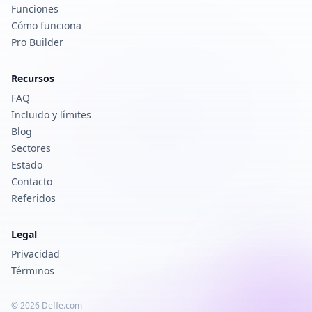
Funciones
Cómo funciona
Pro Builder
Recursos
FAQ
Incluido y límites
Blog
Sectores
Estado
Contacto
Referidos
Legal
Privacidad
Términos
© 2026 Deffe.com