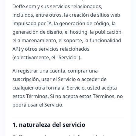
Deffe.com y sus servicios relacionados,
incluidos, entre otros, la creación de sitios web
impulsada por IA, la generación de código, la
generación de diseño, el hosting, la publicación,
el almacenamiento, el soporte, la funcionalidad
API y otros servicios relacionados
(colectivamente, el "Servicio").
Al registrar una cuenta, comprar una
suscripción, usar el Servicio o acceder de
cualquier otra forma al Servicio, usted acepta
estos Términos. Si no acepta estos Términos, no
podrá usar el Servicio.
1. naturaleza del servicio