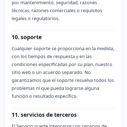
por mantenimiento, seguridad, razones
técnicas, razones comerciales o requisitos
legales o regulatorios.
10. soporte
Cualquier soporte se proporciona en la medida,
con los tiempos de respuesta y en las
condiciones especificadas por su plan, nuestro
sitio web o un acuerdo separado. No
garantizamos que el soporte resuelva todos los
problemas ni que pueda lograrse alguna
función o resultado específico.
11. servicios de terceros
El Servicio puede integrarse con servicios de