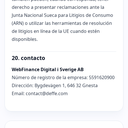
derecho a presentar reclamaciones ante la
Junta Nacional Sueca para Litigios de Consumo
(ARN) o utilizar las herramientas de resolución
de litigios en línea de la UE cuando estén
disponibles.
20. contacto
WebFinance Digital i Sverige AB
Número de registro de la empresa: 5591620900
Dirección: Bygdevägen 1, 646 32 Gnesta
Email:
contact@deffe.com