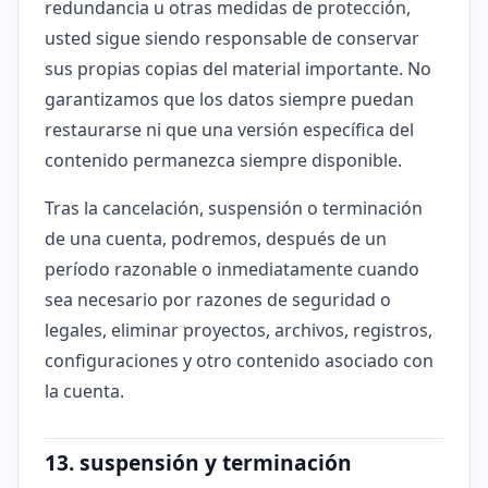
redundancia u otras medidas de protección,
usted sigue siendo responsable de conservar
sus propias copias del material importante. No
garantizamos que los datos siempre puedan
restaurarse ni que una versión específica del
contenido permanezca siempre disponible.
Tras la cancelación, suspensión o terminación
de una cuenta, podremos, después de un
período razonable o inmediatamente cuando
sea necesario por razones de seguridad o
legales, eliminar proyectos, archivos, registros,
configuraciones y otro contenido asociado con
la cuenta.
13. suspensión y terminación