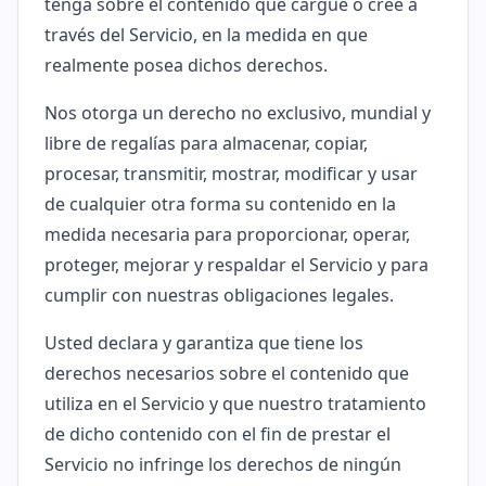
tenga sobre el contenido que cargue o cree a
través del Servicio, en la medida en que
realmente posea dichos derechos.
Nos otorga un derecho no exclusivo, mundial y
libre de regalías para almacenar, copiar,
procesar, transmitir, mostrar, modificar y usar
de cualquier otra forma su contenido en la
medida necesaria para proporcionar, operar,
proteger, mejorar y respaldar el Servicio y para
cumplir con nuestras obligaciones legales.
Usted declara y garantiza que tiene los
derechos necesarios sobre el contenido que
utiliza en el Servicio y que nuestro tratamiento
de dicho contenido con el fin de prestar el
Servicio no infringe los derechos de ningún