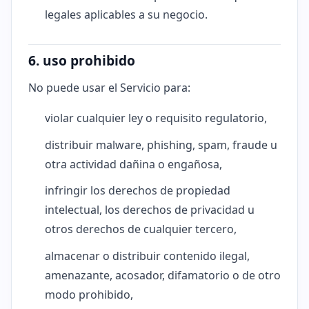
legales aplicables a su negocio.
6. uso prohibido
No puede usar el Servicio para:
violar cualquier ley o requisito regulatorio,
distribuir malware, phishing, spam, fraude u
otra actividad dañina o engañosa,
infringir los derechos de propiedad
intelectual, los derechos de privacidad u
otros derechos de cualquier tercero,
almacenar o distribuir contenido ilegal,
amenazante, acosador, difamatorio o de otro
modo prohibido,