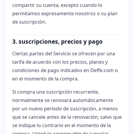
compartir su cuenta, excepto cuando lo
permitamos expresamente nosotros o su plan
de suscripción.
3. suscripciones, precios y pago
Ciertas partes del Servicio se ofrecen por una
tarifa de acuerdo con los precios, planes y
condiciones de pago indicados en Deffe.com o
en el momento de la compra.
Si compra una suscripción recurrente,
normalmente se renovará automáticamente
por un nuevo período de suscripción, a menos
que se cancele antes de la renovación, salvo que
se indique lo contrario en el momento de la
compra. Usted es responsable de cancelar