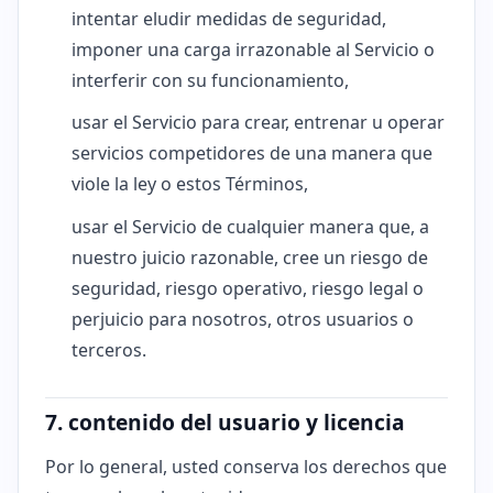
intentar eludir medidas de seguridad,
imponer una carga irrazonable al Servicio o
interferir con su funcionamiento,
usar el Servicio para crear, entrenar u operar
servicios competidores de una manera que
viole la ley o estos Términos,
usar el Servicio de cualquier manera que, a
nuestro juicio razonable, cree un riesgo de
seguridad, riesgo operativo, riesgo legal o
perjuicio para nosotros, otros usuarios o
terceros.
7. contenido del usuario y licencia
Por lo general, usted conserva los derechos que