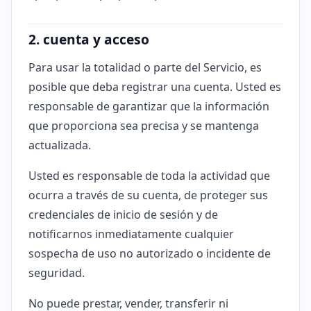
2. cuenta y acceso
Para usar la totalidad o parte del Servicio, es
posible que deba registrar una cuenta. Usted es
responsable de garantizar que la información
que proporciona sea precisa y se mantenga
actualizada.
Usted es responsable de toda la actividad que
ocurra a través de su cuenta, de proteger sus
credenciales de inicio de sesión y de
notificarnos inmediatamente cualquier
sospecha de uso no autorizado o incidente de
seguridad.
No puede prestar, vender, transferir ni