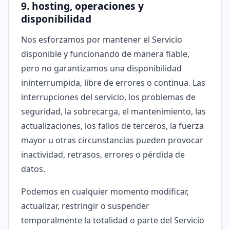
9. hosting, operaciones y
disponibilidad
Nos esforzamos por mantener el Servicio
disponible y funcionando de manera fiable,
pero no garantizamos una disponibilidad
ininterrumpida, libre de errores o continua. Las
interrupciones del servicio, los problemas de
seguridad, la sobrecarga, el mantenimiento, las
actualizaciones, los fallos de terceros, la fuerza
mayor u otras circunstancias pueden provocar
inactividad, retrasos, errores o pérdida de
datos.
Podemos en cualquier momento modificar,
actualizar, restringir o suspender
temporalmente la totalidad o parte del Servicio