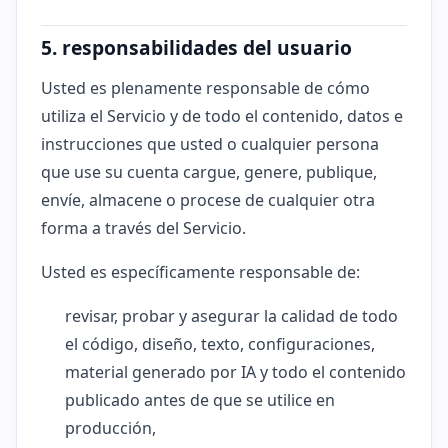
5. responsabilidades del usuario
Usted es plenamente responsable de cómo
utiliza el Servicio y de todo el contenido, datos e
instrucciones que usted o cualquier persona
que use su cuenta cargue, genere, publique,
envíe, almacene o procese de cualquier otra
forma a través del Servicio.
Usted es específicamente responsable de:
revisar, probar y asegurar la calidad de todo
el código, diseño, texto, configuraciones,
material generado por IA y todo el contenido
publicado antes de que se utilice en
producción,