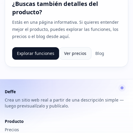
¿Buscas también detalles del
producto?
Estás en una página informativa. Si quieres entender
mejor el producto, puedes explorar las funciones, los
precios o el blog desde aquí.
Explorar funciones
Ver precios
Blog
Deffe
Crea un sitio web real a partir de una descripción simple —
luego previsualízalo y publícalo.
Producto
Precios