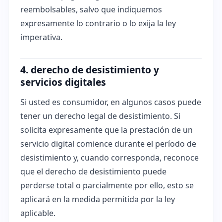
reembolsables, salvo que indiquemos
expresamente lo contrario o lo exija la ley
imperativa.
4. derecho de desistimiento y
servicios digitales
Si usted es consumidor, en algunos casos puede
tener un derecho legal de desistimiento. Si
solicita expresamente que la prestación de un
servicio digital comience durante el período de
desistimiento y, cuando corresponda, reconoce
que el derecho de desistimiento puede
perderse total o parcialmente por ello, esto se
aplicará en la medida permitida por la ley
aplicable.