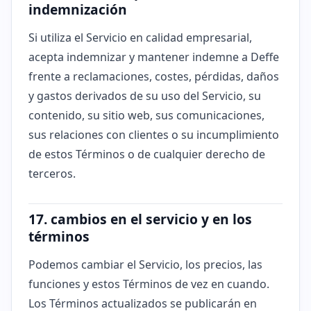
indemnización
Si utiliza el Servicio en calidad empresarial,
acepta indemnizar y mantener indemne a Deffe
frente a reclamaciones, costes, pérdidas, daños
y gastos derivados de su uso del Servicio, su
contenido, su sitio web, sus comunicaciones,
sus relaciones con clientes o su incumplimiento
de estos Términos o de cualquier derecho de
terceros.
17. cambios en el servicio y en los
términos
Podemos cambiar el Servicio, los precios, las
funciones y estos Términos de vez en cuando.
Los Términos actualizados se publicarán en